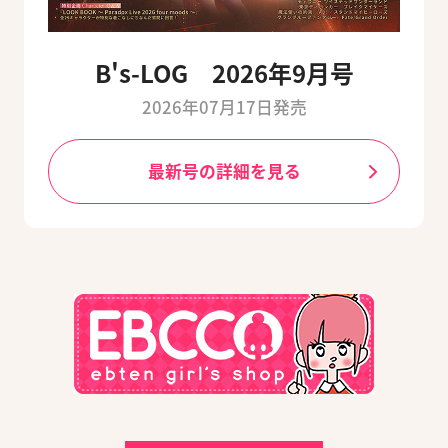
B's-LOG 2026年9月号
2026年07月17日発売
最新号の詳細を見る