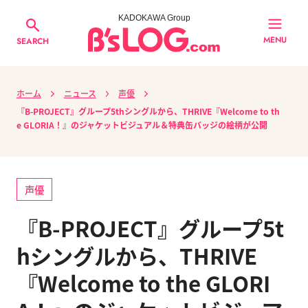
KADOKAWA Group
MENU
SEARCH
ホーム
ニュース
声優
『B-PROJECT』グループ5thシングルから、THRIVE『Welcome to th
e GLORIA！』のジャケットビジュアル＆特典缶バッジの絵柄が公開
声優
『B-PROJECT』グループ5t
hシングルから、THRIVE
『Welcome to the GLORI