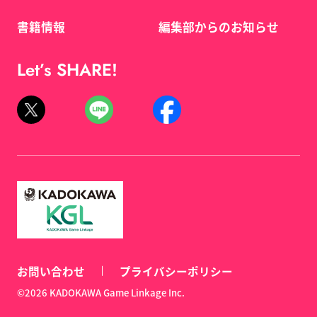
書籍情報
編集部からのお知らせ
Let’s SHARE!
お問い合わせ
プライバシーポリシー
©2026 KADOKAWA Game Linkage Inc.