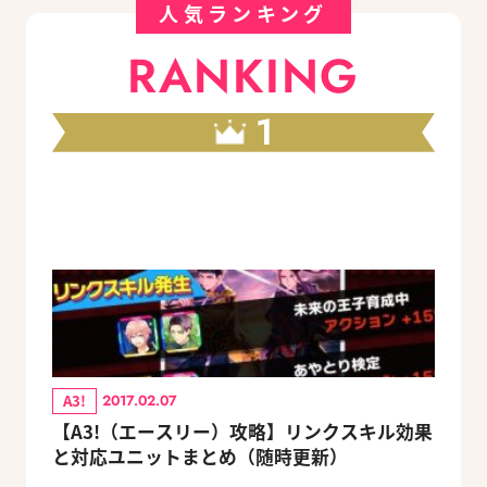
人気ランキング
RANKING
1
A3!
2017.02.07
【A3!（エースリー）攻略】リンクスキル効果
と対応ユニットまとめ（随時更新）