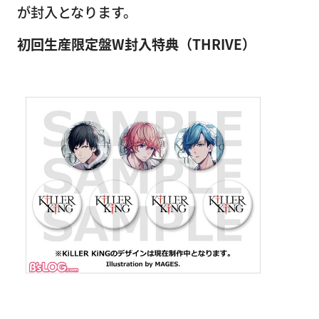
が封入となります。
初回生産限定盤W封入特典（THRIVE）