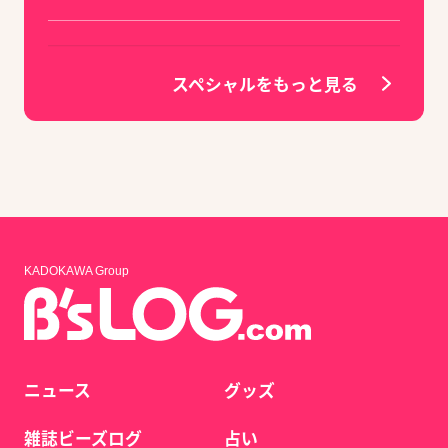
スペシャルをもっと見る
KADOKAWA Group
ニュース
グッズ
雑誌ビーズログ
占い