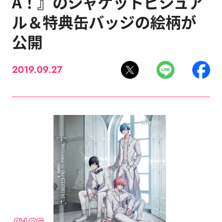
A！』のジャケットビジュア
ル＆特典缶バッジの絵柄が
公開
2019.09.27