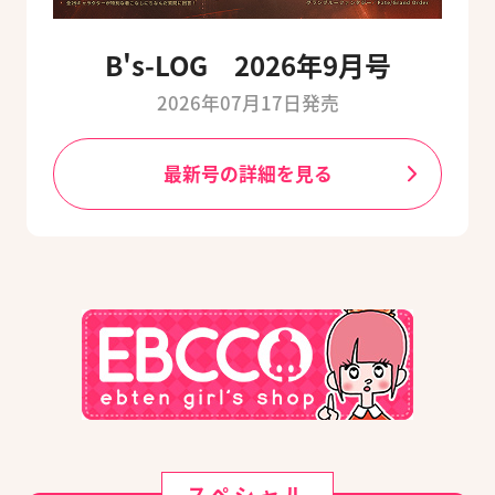
B's-LOG 2026年9月号
2026年07月17日発売
最新号の詳細を見る
スペシャル