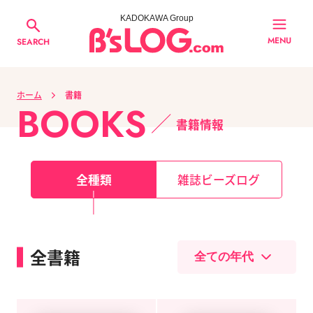
KADOKAWA Group
MENU
SEARCH
ホーム
書籍
BOOKS
書籍情報
全種類
雑誌ビーズログ
全書籍