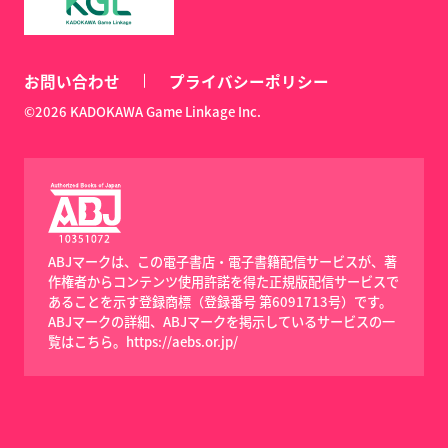
お問い合わせ
プライバシーポリシー
©2026 KADOKAWA Game Linkage Inc.
ABJマークは、この電子書店・電子書籍配信サービスが、著
作権者からコンテンツ使用許諾を得た正規版配信サービスで
あることを示す登録商標（登録番号 第6091713号）です。
ABJマークの詳細、ABJマークを掲示しているサービスの一
覧はこちら。
https://aebs.or.jp/