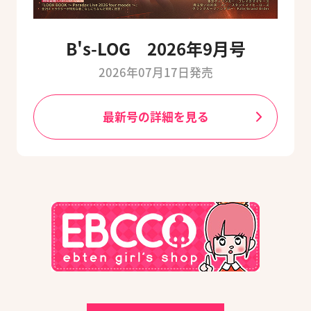
B's-LOG 2026年9月号
2026年07月17日発売
最新号の詳細を見る