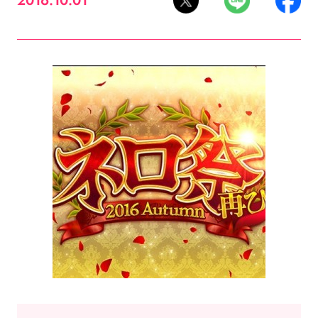
2016.10.01