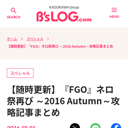
KADOKAWA Group
MENU
SEARCH
ホーム
スペシャル
【随時更新】『FGO』ネロ祭再び ～2016 Autumn～攻略記事まとめ
スペシャル
【随時更新】『FGO』ネロ
祭再び ～2016 Autumn～攻
略記事まとめ