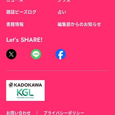
雑誌ビーズログ
占い
書籍情報
編集部からのお知らせ
Let’s SHARE!
お問い合わせ
プライバシーポリシー