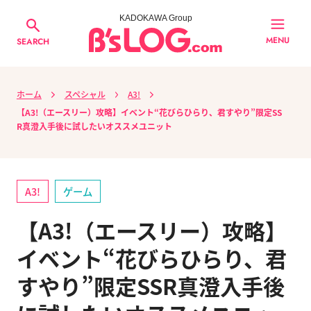
KADOKAWA Group
MENU
SEARCH
ホーム
スペシャル
A3!
【A3!（エースリー）攻略】イベント“花びらひらり、君すやり”限定SS
R真澄入手後に試したいオススメユニット
A3!
ゲーム
【A3!（エースリー）攻略】
イベント“花びらひらり、君
すやり”限定SSR真澄入手後