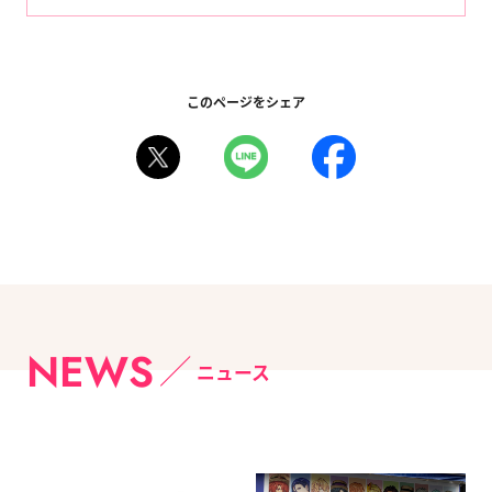
このページをシェア
NEWS
ニュース