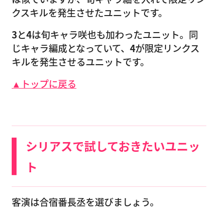
クスキルを発生させたユニットです。
3
と
4
は旬キャラ咲也も加わったユニット。同
じキャラ編成となっていて、
4
が限定リンクス
キルを発生させるユニットです。
▲トップに戻る
シリアスで試しておきたいユニッ
ト
客演は合宿番長丞を選びましょう。