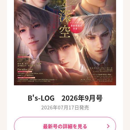
B's-LOG 2026年9月号
2026年07月17日発売
最新号の詳細を見る