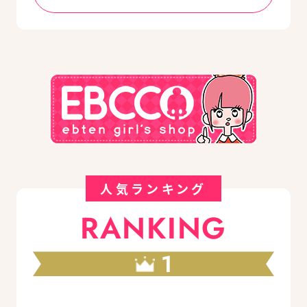
人気ランキング
RANKING
1