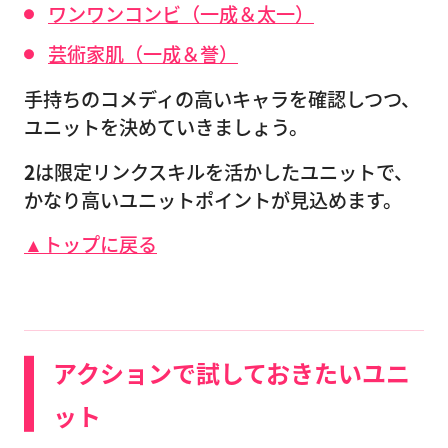
ワンワンコンビ（一成＆太一）
芸術家肌（一成＆誉）
手持ちのコメディの高いキャラを確認しつつ、
ユニットを決めていきましょう。
2
は限定リンクスキルを活かしたユニットで、
かなり高いユニットポイントが見込めます。
▲トップに戻る
アクションで試しておきたいユニ
ット