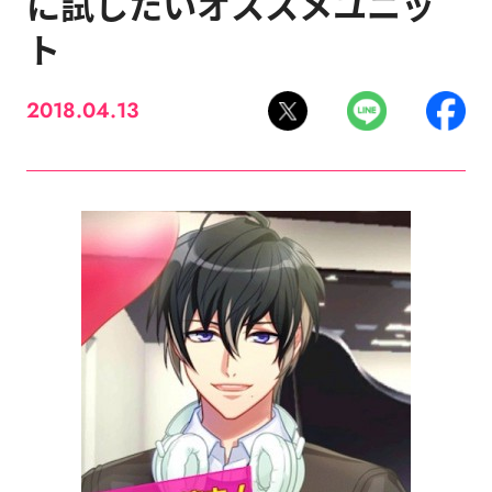
に試したいオススメユニッ
ト
2018.04.13