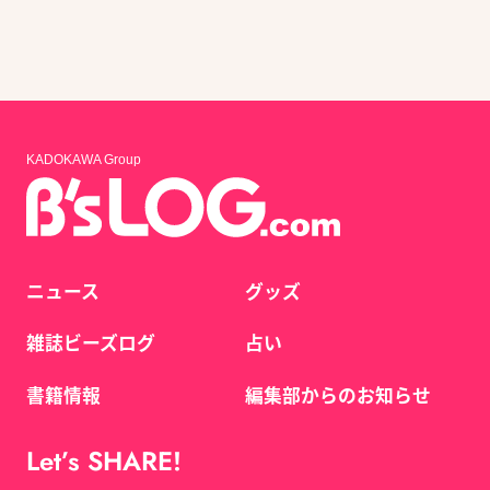
KADOKAWA Group
ニュース
グッズ
雑誌ビーズログ
占い
書籍情報
編集部からのお知らせ
Let’s SHARE!