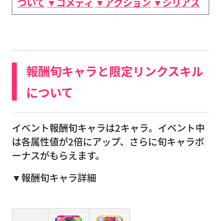
ついて
▼コメディ
▼アクション
▼シリアス
報酬旬キャラと限定リンクスキル
について
イベント報酬旬キャラは2キャラ。イベント中
は各属性値が2倍にアップ、さらに旬キャラボ
ーナスがもらえます。
▼報酬旬キャラ詳細