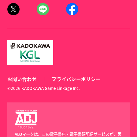
お問い合わせ
プライバシーポリシー
©2026 KADOKAWA Game Linkage Inc.
ABJマークは、この電子書店・電子書籍配信サービスが、著