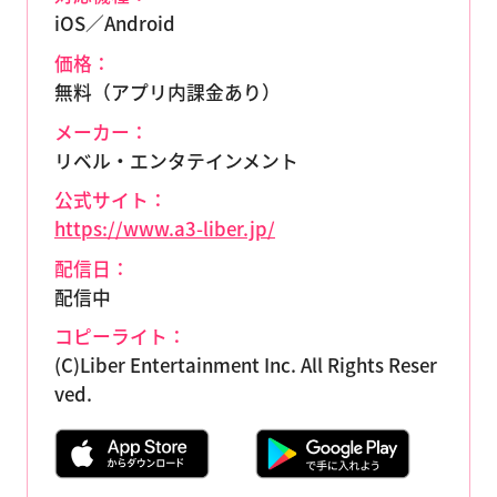
iOS／Android
価格：
無料（アプリ内課金あり）
メーカー：
リベル・エンタテインメント
公式サイト：
https://www.a3-liber.jp/
配信日：
配信中
コピーライト：
(C)Liber Entertainment Inc. All Rights Reser
ved.