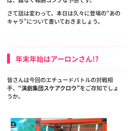
さて話は変わって。本日は久々に登場の“あの
キャラ”について書いておきましょう。
年末年始はアーロンさん!?
皆さんは今回のエチュードバトルの対戦相
手、
“演劇集団スケアクロウ”
をご存知でしょ
うか。