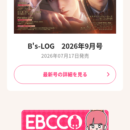
B's-LOG 2026年9月号
2026年07月17日発売
最新号の詳細を見る