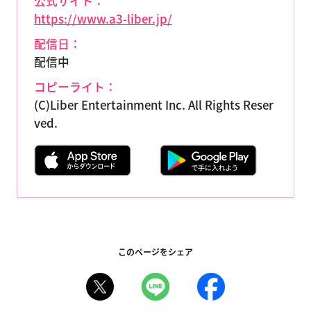
公式サイト：
https://www.a3-liber.jp/
配信日：
配信中
コピーライト：
(C)Liber Entertainment Inc. All Rights Reser
ved.
このページをシェア