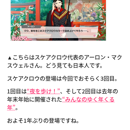
▲こちらはスケアクロウ代表のアーロン・マク
スウェルさん。どう見ても日本人です。
スケアクロウの登場は今回でおそらく3回目。
1回目は
“夜を歩け！”
、そして2回目は去年の
年末年始に開催された
“みんなのゆく年くる
年”
。
およそ1年ぶりの登場ですね。