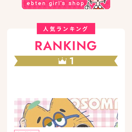
人気ランキング
RANKING
1