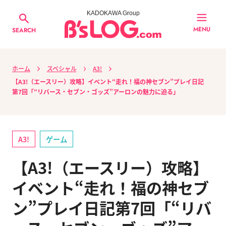
KADOKAWA Group
MENU
SEARCH
ホーム
スペシャル
A3!
【A3!（エースリー）攻略】イベント“走れ！福の神セブン”プレイ日記
第7回「“リバース・セブン・ゴッズ”アーロンの魅力に迫る」
A3!
ゲーム
【A3!（エースリー）攻略】
イベント“走れ！福の神セブ
ン”プレイ日記第7回「“リバ