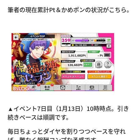
筆者の現在累計Pt＆かめポンの状況がこちら。
▲イベント7日目（1月13日）10時時点。引き
続きペースは順調です。
毎日ちょっとダイヤを割りつつペースを守れ
ば、難なく報酬コンプな予感です。