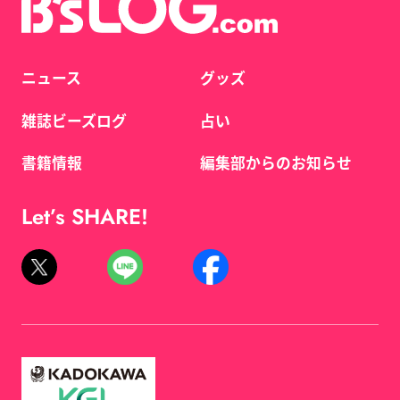
ニュース
グッズ
雑誌ビーズログ
占い
書籍情報
編集部からのお知らせ
Let’s SHARE!