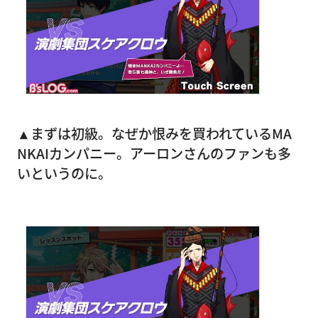
▲まずは初級。なぜか恨みを買われているMA
NKAIカンパニー。アーロンさんのファンも多
いというのに。