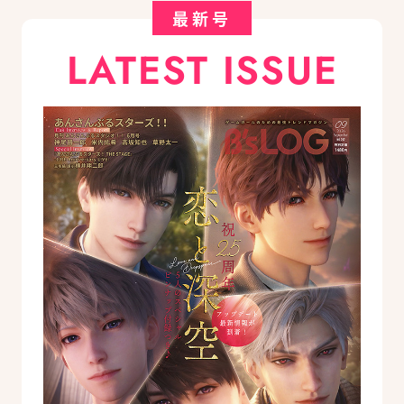
最新号
LATEST ISSUE