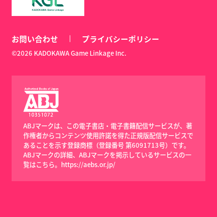
お問い合わせ
プライバシーポリシー
©2026 KADOKAWA Game Linkage Inc.
ABJマークは、この電子書店・電子書籍配信サービスが、著
作権者からコンテンツ使用許諾を得た正規版配信サービスで
あることを示す登録商標（登録番号 第6091713号）です。
ABJマークの詳細、ABJマークを掲示しているサービスの一
覧はこちら。
https://aebs.or.jp/