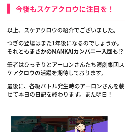
今後もスケアクロウに注目を！
以上、スケアクロウの紹介でございました。
つぎの登場はまた1年後になるのでしょうか。
それとも
まさかのMANKAIカンパニー入団
も!?
筆者はひっそりとアーロンさんたち演劇集団ス
ケアクロウの活躍を期待しております。
最後に、各級バトル発生時のアーロンさんを載
せて本日の日記を終わります。また明日！