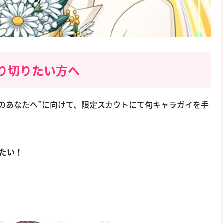
り切りたい方へ
のあなたへ”に向けて、限定スカウトにて旬キャラガイを手
たい！