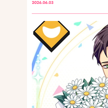
2026.06.03