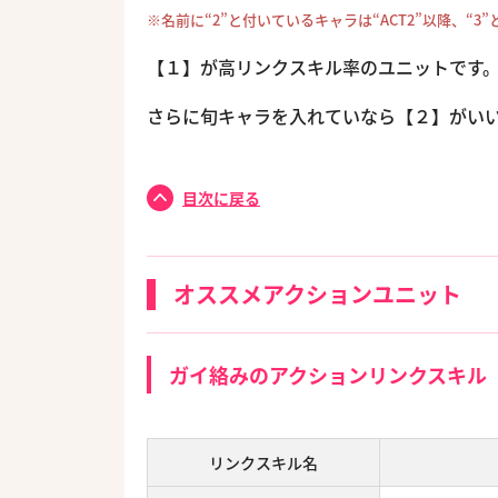
※名前に“2”と付いているキャラは“ACT2”以降、“3
【１】が高リンクスキル率のユニットです
さらに旬キャラを入れていなら【２】がい
目次に戻る
オススメアクションユニット
ガイ絡みのアクションリンクスキル
リンクスキル名