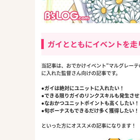
ガイとともにイベントを走
当記事は、おでかけイベント“マルグレーテ
に入れた監督さん向けの記事です。
●ガイは絶対にユニットに入れたい！
●できる限りガイのリンクスキルも発生させ
●なおかつユニットポイントも高くしたい！
●旬ボーナスもできるだけ多く獲得したい！
といった方にオススメの記事になります！