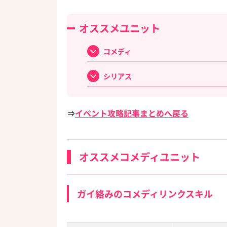
オススメユニット
コメディ
シリアス
⇒
イベント攻略記事まとめへ戻る
オススメコメディユニット
ガイ絡みのコメディリンクスキル