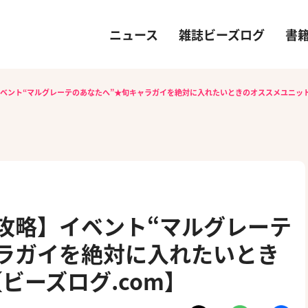
ニュース
雑誌ビーズログ
書
イベント“マルグレーテのあなたへ”★旬キャラガイを絶対に入れたいときのオススメユニット
）攻略】イベント“マルグレーテ
ラガイを絶対に入れたいとき
ビーズログ.com】