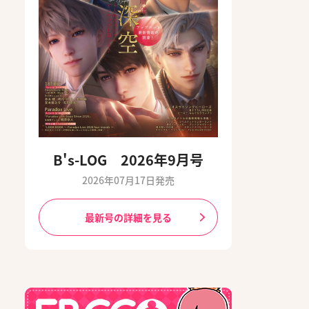
B's-LOG 2026年9月号
2026年07月17日発売
最新号の詳細を見る