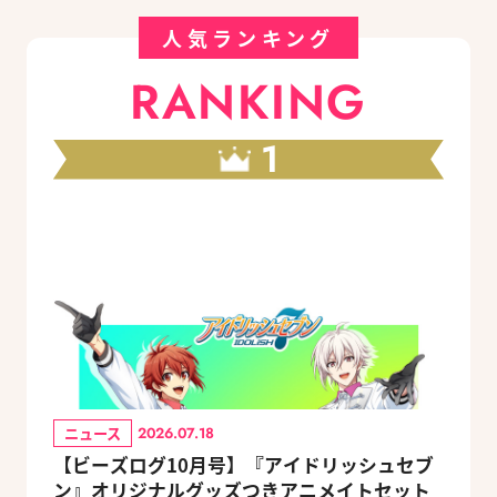
人気ランキング
RANKING
1
ニュース
2026.07.18
【ビーズログ10月号】『アイドリッシュセブ
ン』オリジナルグッズつきアニメイトセット