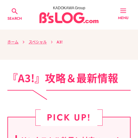
KADOKAWA Group
MENU
SEARCH
ホーム
スペシャル
A3!
『A3!』攻略＆最新情報
PICK UP!