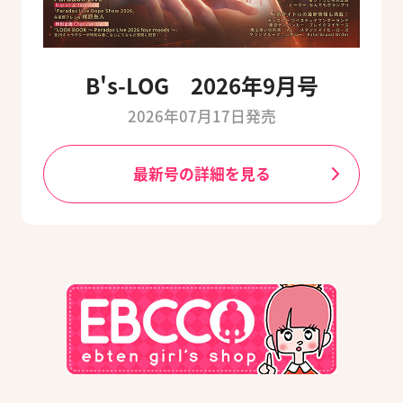
B's-LOG 2026年9月号
2026年07月17日発売
最新号の詳細を見る