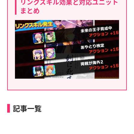
リンクスキル効果と対応ユニット
まとめ
記事一覧