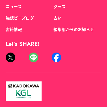
ニュース
グッズ
雑誌ビーズログ
占い
書籍情報
編集部からのお知らせ
Let’s SHARE!