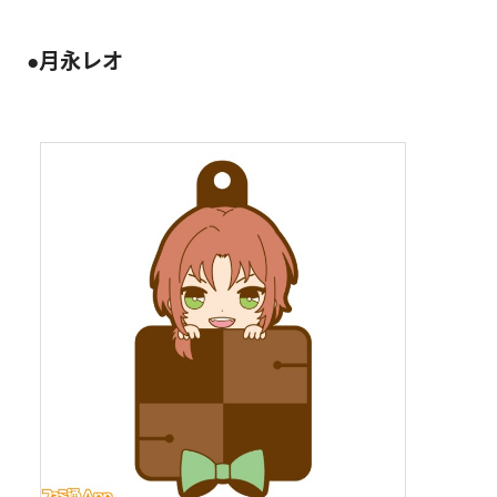
●月永レオ