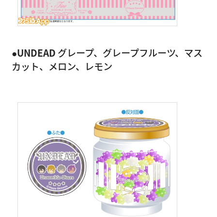
●UNDEAD
グレープ、グレープフルーツ、マス
カット、メロン、レモン