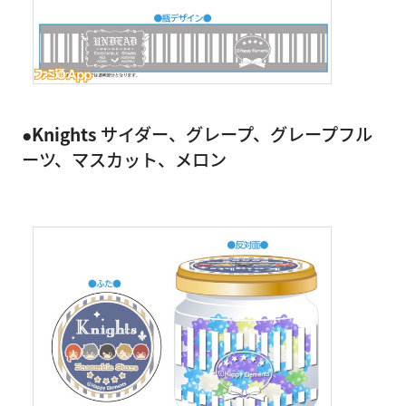
●Knights
サイダー、グレープ、グレープフル
ーツ、マスカット、メロン