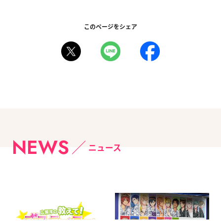
このページをシェア
NEWS
ニュース