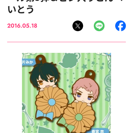
いとう
2016.05.18