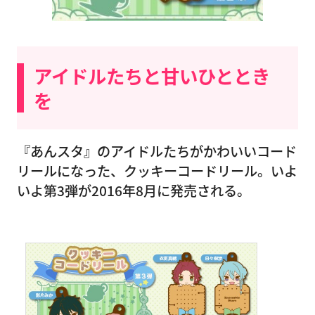
アイドルたちと甘いひととき
を
『あんスタ』のアイドルたちがかわいいコード
リールになった、クッキーコードリール。いよ
いよ第3弾が2016年8月に発売される。