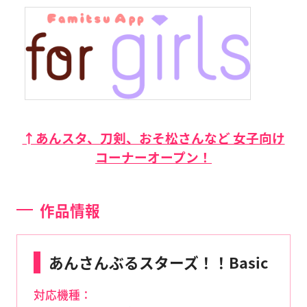
↑あんスタ、刀剣、おそ松さんなど 女子向け
コーナーオープン！
作品情報
あんさんぶるスターズ！！Basic
対応機種：