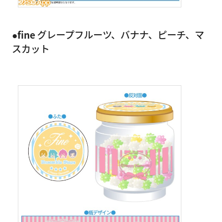
●fine
グレープフルーツ、バナナ、ピーチ、マ
スカット