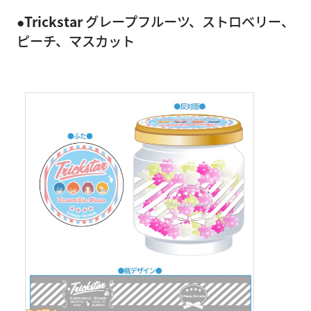
●Trickstar
グレープフルーツ、ストロベリー、
ピーチ、マスカット