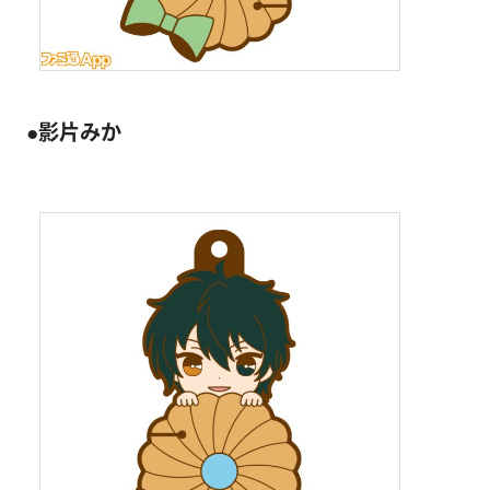
●影片みか