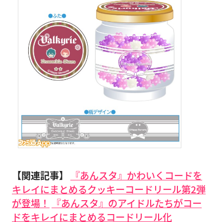
【関連記事】
『あんスタ』かわいくコードを
キレイにまとめるクッキーコードリール第2弾
が登場！
『あんスタ』のアイドルたちがコー
ドをキレイにまとめるコードリール化