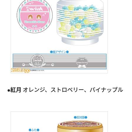
●紅月
オレンジ、ストロベリー、パイナップル