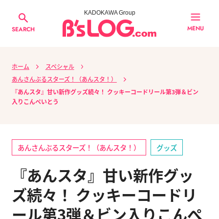
KADOKAWA Group
MENU
SEARCH
ホーム
スペシャル
あんさんぶるスターズ！（あんスタ！）
『あんスタ』甘い新作グッズ続々！ クッキーコードリール第3弾＆ビン
入りこんぺいとう
あんさんぶるスターズ！（あんスタ！）
グッズ
『あんスタ』甘い新作グッ
ズ続々！ クッキーコードリ
ール第3弾＆ビン入りこんぺ