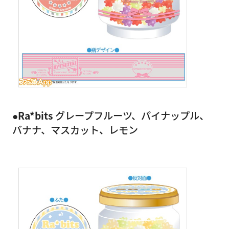
●Ra*bits
グレープフルーツ、パイナップル、
バナナ、マスカット、レモン