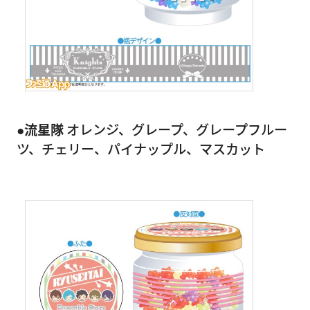
●流星隊
オレンジ、グレープ、グレープフルー
ツ、チェリー、パイナップル、マスカット