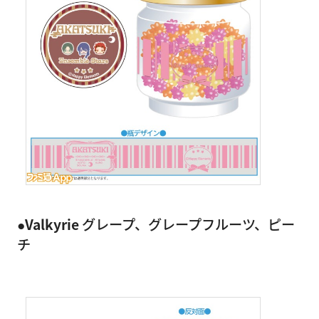
●Valkyrie
グレープ、グレープフルーツ、ピー
チ