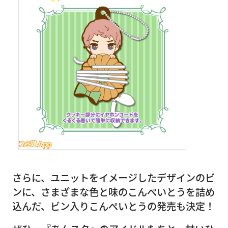
さらに、ユニットをイメージしたデザインのビ
ンに、さまざまな色と味のこんぺいとうを詰め
込んだ、ビン入りこんぺいとうの発売も決定！