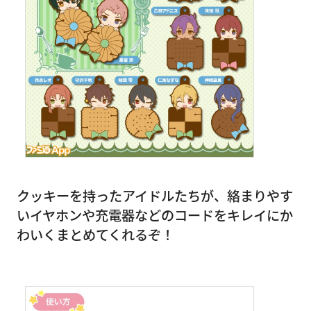
クッキーを持ったアイドルたちが、絡まりやす
いイヤホンや充電器などのコードをキレイにか
わいくまとめてくれるぞ！