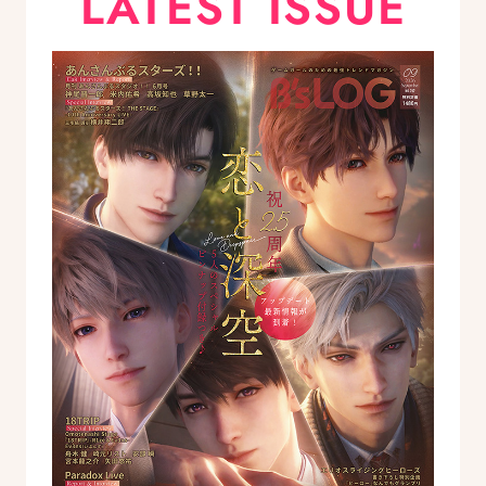
LATEST ISSUE