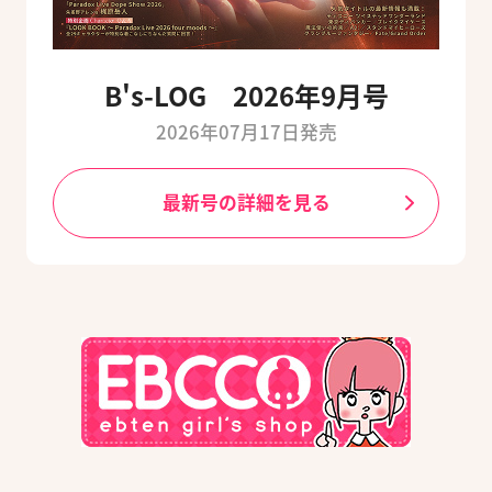
B's-LOG 2026年9月号
2026年07月17日発売
最新号の詳細を見る