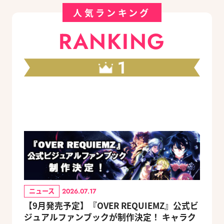
人気ランキング
RANKING
1
ニュース
2026.07.17
【9月発売予定】『OVER REQUIEMZ』公式ビ
ジュアルファンブックが制作決定！ キャラク