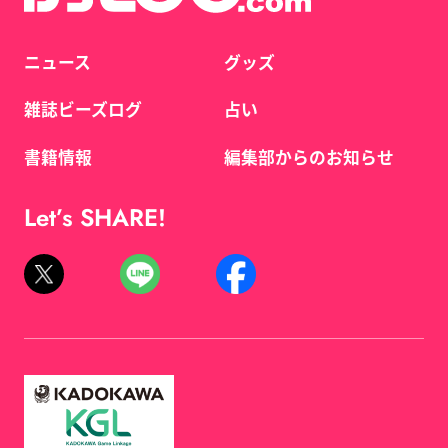
ニュース
グッズ
雑誌ビーズログ
占い
書籍情報
編集部からのお知らせ
Let’s SHARE!