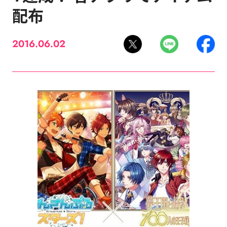
配布
2016.06.02