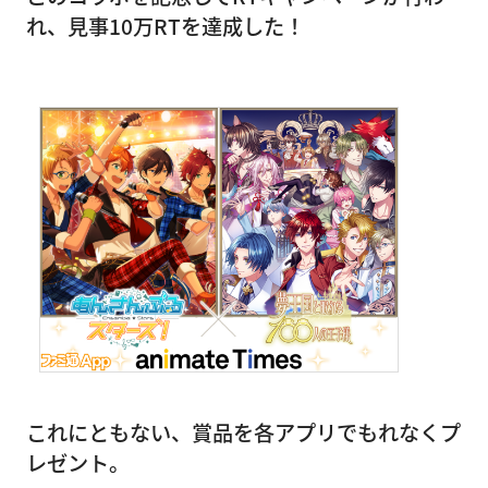
れ、見事10万RTを達成した！
これにともない、賞品を各アプリでもれなくプ
レゼント。