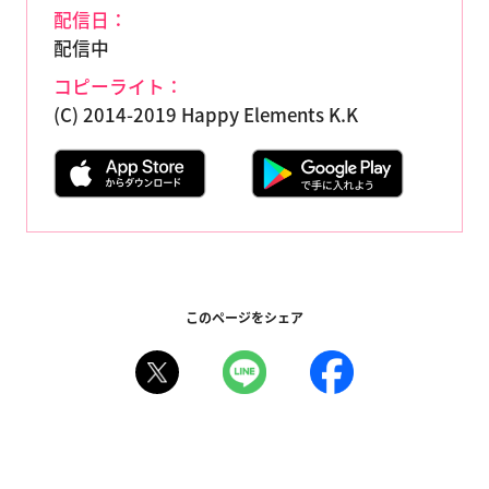
配信日：
配信中
コピーライト：
(C) 2014-2019 Happy Elements K.K
このページをシェア