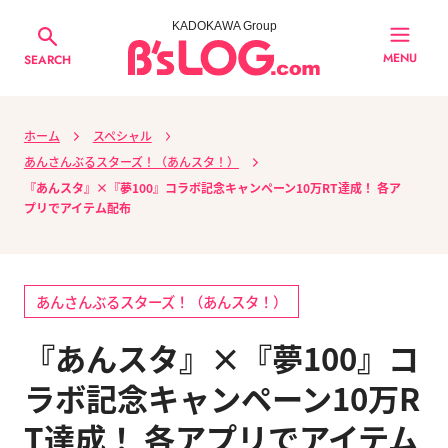
KADOKAWA Group
MENU
SEARCH
ホーム
スペシャル
あんさんぶるスターズ！（あんスタ！）
『あんスタ』×『夢100』コラボ記念キャンペーン10万RT達成！ 各ア
プリでアイテム配布
あんさんぶるスターズ！（あんスタ！）
『あんスタ』×『夢100』コ
ラボ記念キャンペーン10万R
T達成！ 各アプリでアイテム