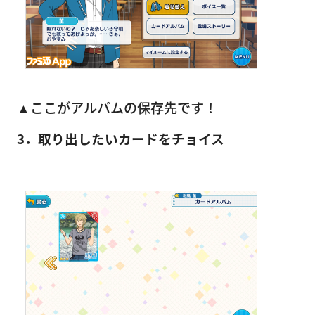
▲ここがアルバムの保存先です！
3．取り出したいカードをチョイス