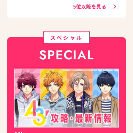
5位以降を見る
スペシャル
SPECIAL