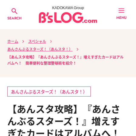
KADOKAWA Group
MENU
SEARCH
ホーム
スペシャル
あんさんぶるスターズ！（あんスタ！）
【あんスタ攻略】『あんさんぶるスターズ！』増えすぎたカードはアル
バムへ！ 簡単便利な整理整頓術を紹介！
あんさんぶるスターズ！（あんスタ！）
【あんスタ攻略】『あんさ
んぶるスターズ！』増えす
ぎたカードはアルバムへ！