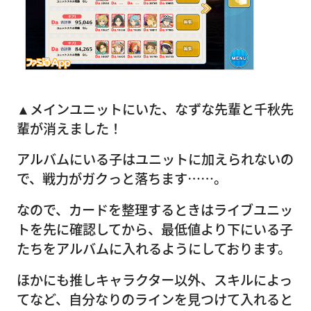
▲メインユニットにいた、なずな先輩と千秋先
輩が消えました！
アルバムにいる子はユニットに加えられないの
で、戦力がガクっと落ちます……。
なので、カードを整理するときはライブユニッ
トを先に確認してから、最低値より下にいる子
たちをアルバムに入れるようにしております。
ほかにも推しキャラクター以外、スキルによっ
てなど、自分なりのラインを見つけて入れると