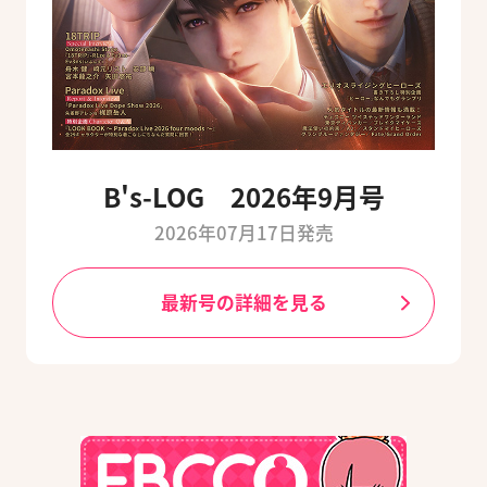
B's-LOG 2026年9月号
2026年07月17日発売
最新号の詳細を見る