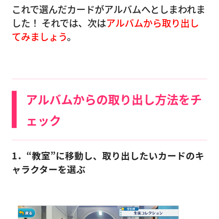
これで選んだカードがアルバムへとしまわれま
した！ それでは、次は
アルバムから取り出し
てみましょう
。
アルバムからの取り出し方法をチ
ェック
1．“教室”に移動し、取り出したいカードのキ
ャラクターを選ぶ