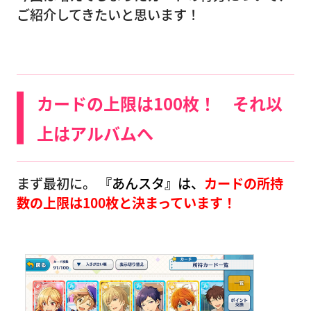
ご紹介してきたいと思います！
カードの上限は100枚！ それ以
上はアルバムへ
まず最初に。
『あんスタ』は、
カードの所持
数の上限は100枚と決まっています！