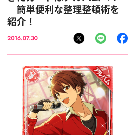
簡単便利な整理整頓術を
紹介！
2016.07.30