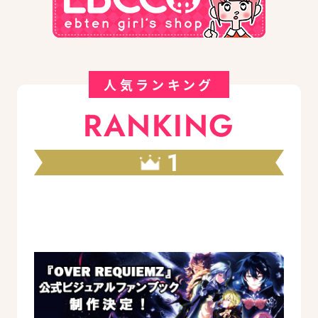
人気ランキング
RANKING
1