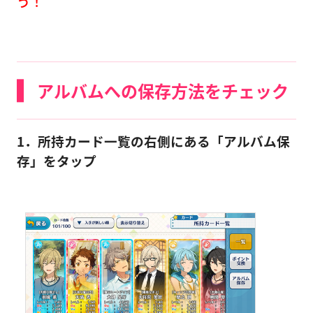
う！
アルバムへの保存方法をチェック
1．所持カード一覧の右側にある「アルバム保
存」をタップ