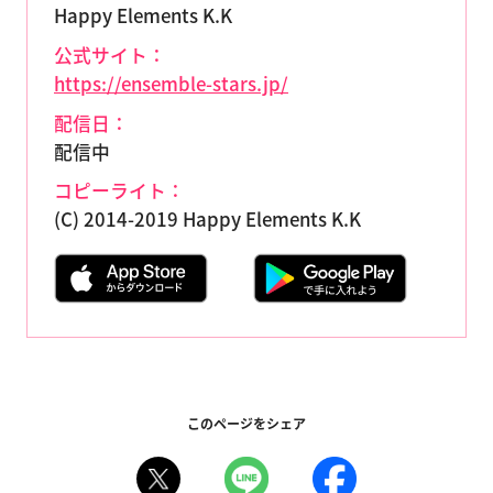
Happy Elements K.K
公式サイト：
https://ensemble-stars.jp/
配信日：
配信中
コピーライト：
(C) 2014-2019 Happy Elements K.K
このページをシェア