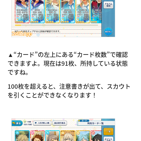
▲“カード”の左上にある“カード枚数”で確認
できますよ。現在は91枚、所持している状態
ですね。
100枚を超えると、注意書きが出て、スカウト
を引くことができなくなります！