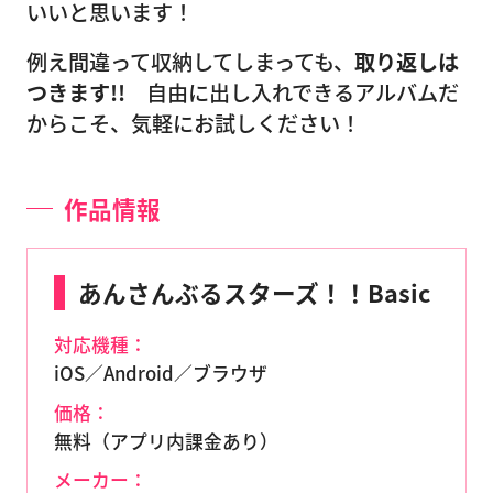
いいと思います！
例え間違って収納してしまっても、
取り返しは
つきます!!
自由に出し入れできるアルバムだ
からこそ、気軽にお試しください！
作品情報
あんさんぶるスターズ！！Basic
対応機種：
iOS／Android／ブラウザ
価格：
無料（アプリ内課金あり）
メーカー：