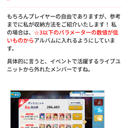
もちろんプレイヤーの自由でありますが、参考
までに私が収納方法をご紹介いたします！ 私
の場合は、
☆3以下のパラメーターの数値が低
いものから
アルバムに入れるようにしていま
す。
具体的に言うと、イベントで活躍するライブユ
ニットから外れたメンバーですね。