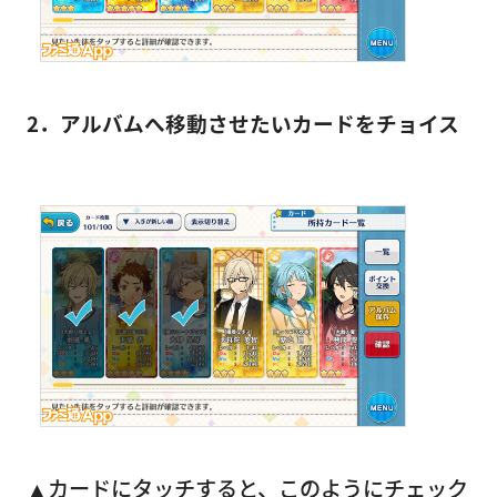
2．アルバムへ移動させたいカードをチョイス
▲カードにタッチすると、このようにチェック