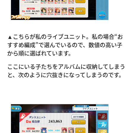
▲こちらが私のライブユニット。私の場合“お
すすめ編成”で選んでいるので、数値の高い子
から順に選ばれています。
ここにいる子たちをアルバムに収納してしまう
と、次のように穴抜きになってしまうのです。