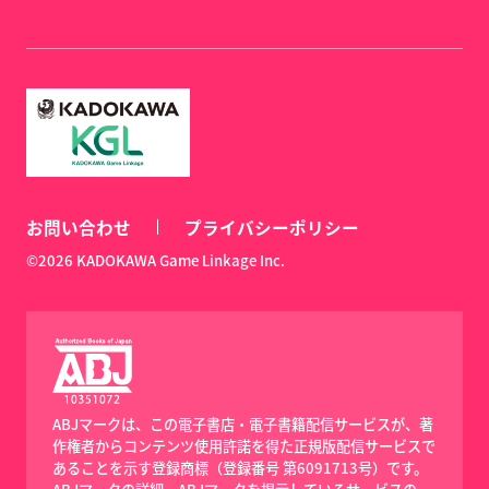
お問い合わせ
プライバシーポリシー
©2026 KADOKAWA Game Linkage Inc.
ABJマークは、この電子書店・電子書籍配信サービスが、著
作権者からコンテンツ使用許諾を得た正規版配信サービスで
あることを示す登録商標（登録番号 第6091713号）です。