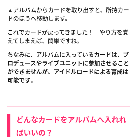
▲アルバムからカードを取り出すと、所持カー
ドのほうへ移動します。
これでカードが戻ってきました！ やり方を覚
えてしまえば、簡単ですね。
ちなみに、アルバムに入っているカードは、
プ
ロデュースやライブユニットに参加させること
ができませんが、アイドルロードによる育成は
可能です
。
どんなカードをアルバムへ入れれ
ばいいの？