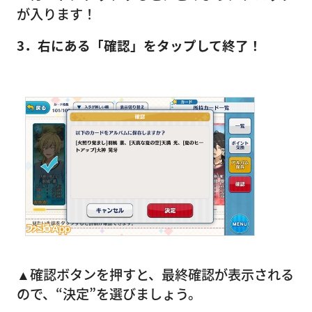
が入ります！
3．右にある「確認」をタップして終了！
▲確認ボタンを押すと、最終確認が表示される
ので、“決定”を選びましょう。