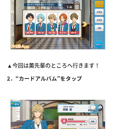
▲今回は薫先輩のところへ行きます！
2．“カードアルバム”をタップ