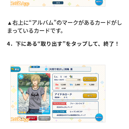
▲右上に“アルバム”のマークがあるカードがし
まっているカードです。
4．下にある“取り出す”をタップして、終了！