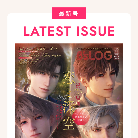
最新号
LATEST ISSUE