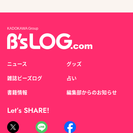
KADOKAWA Group
ニュース
グッズ
雑誌ビーズログ
占い
書籍情報
編集部からのお知らせ
Let’s SHARE!