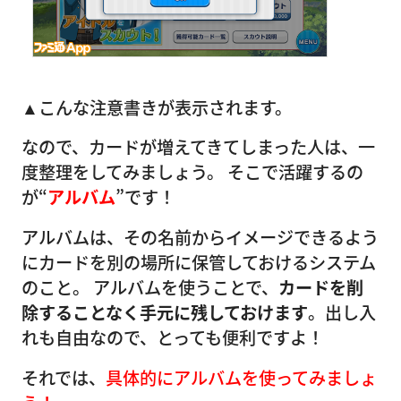
▲こんな注意書きが表示されます。
なので、カードが増えてきてしまった人は、一
度整理をしてみましょう。 そこで活躍するの
が“
アルバム
”です！
アルバムは、その名前からイメージできるよう
にカードを別の場所に保管しておけるシステム
のこと。 アルバムを使うことで、
カードを削
除することなく手元に残しておけます
。出し入
れも自由なので、とっても便利ですよ！
それでは、
具体的にアルバムを使ってみましょ