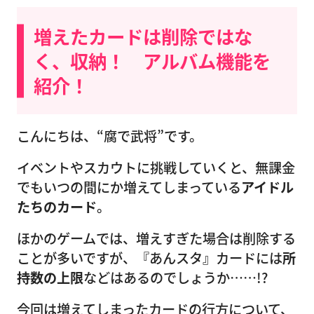
増えたカードは削除ではな
く、収納！ アルバム機能を
紹介！
こんにちは、“腐で武将”です。
イベントやスカウトに挑戦していくと、無課金
でもいつの間にか増えてしまっている
アイドル
たちのカード
。
ほかのゲームでは、増えすぎた場合は削除する
ことが多いですが、『あんスタ』カードには
所
持数の上限
などはあるのでしょうか……!?
今回は増えてしまったカードの行方について、