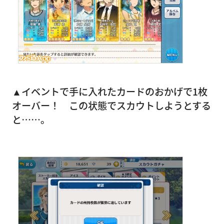
▲イベントで手に入れたカードのおかげで1枚
オーバー！ この状態でスカウトしようとする
と……。