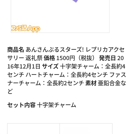
商品名
あんさんぶるスターズ! レプリカアクセ
サリー 返礼祭
価格
1500円（税抜）
発売日
20
16年12月1日
サイズ
十字架チャーム：全長約4
センチ ハートチャーム：全長約4センチ ファス
ナーチャーム：全長約2センチ
素材
亜鉛合金な
ど
セット内容
十字架チャーム