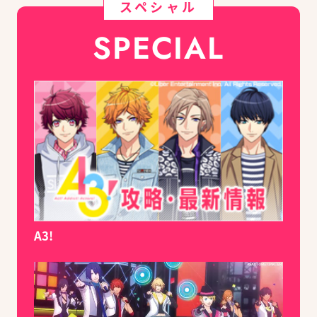
スペシャル
SPECIAL
A3!