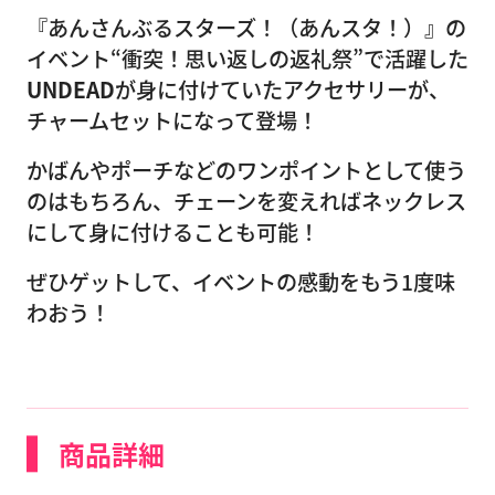
『あんさんぶるスターズ！（あんスタ！）』の
イベント“衝突！思い返しの返礼祭”で活躍した
UNDEAD
が身に付けていたアクセサリーが、
チャームセットになって登場！
かばんやポーチなどのワンポイントとして使う
のはもちろん、チェーンを変えればネックレス
にして身に付けることも可能！
ぜひゲットして、イベントの感動をもう1度味
わおう！
商品詳細