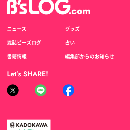
ニュース
グッズ
雑誌ビーズログ
占い
書籍情報
編集部からのお知らせ
Let’s SHARE!