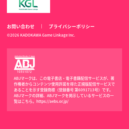
お問い合わせ
プライバシーポリシー
©2026 KADOKAWA Game Linkage Inc.
ABJマークは、この電子書店・電子書籍配信サービスが、著
作権者からコンテンツ使用許諾を得た正規版配信サービスで
あることを示す登録商標（登録番号 第6091713号）です。
ABJマークの詳細、ABJマークを掲示しているサービスの一
覧はこちら。
https://aebs.or.jp/