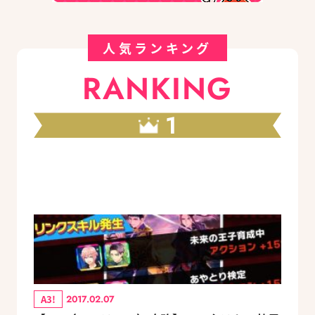
人気ランキング
RANKING
1
A3!
2017.02.07