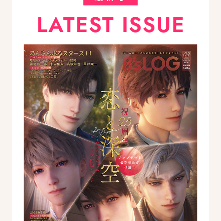
LATEST ISSUE