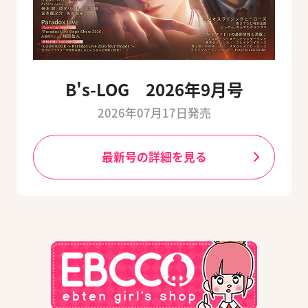
B's-LOG 2026年9月号
2026年07月17日発売
最新号の詳細を見る