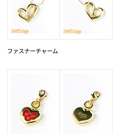
ファスナーチャーム