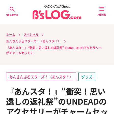
KADOKAWA Group
MENU
SEARCH
ホーム
スペシャル
あんさんぶるスターズ！（あんスタ！）
『あんスタ！』“衝突！思い還しの返礼祭”のUNDEADのアクセサリー
がチャームセットに
あんさんぶるスターズ！（あんスタ！）
グッズ
『あんスタ！』“衝突！思い
還しの返礼祭”のUNDEADの
アクセサリーがチャームセッ