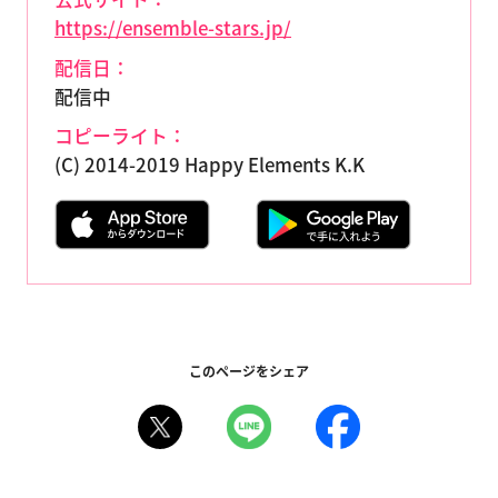
https://ensemble-stars.jp/
配信日：
配信中
コピーライト：
(C) 2014-2019 Happy Elements K.K
このページをシェア