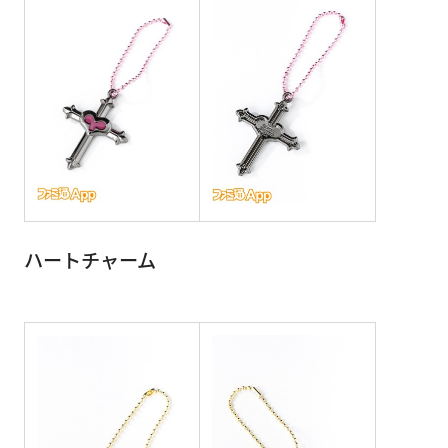
ハートチャーム