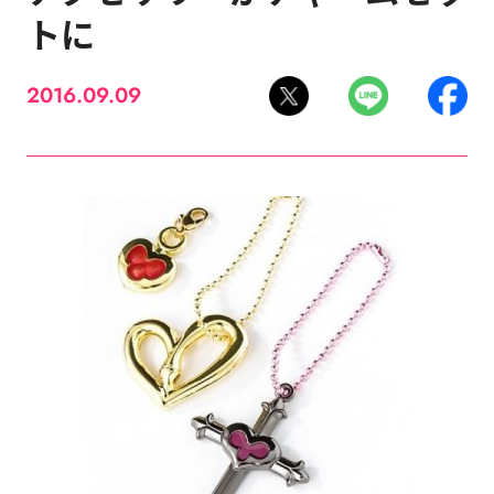
トに
2016.09.09