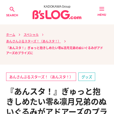
KADOKAWA Group
MENU
SEARCH
ホーム
スペシャル
あんさんぶるスターズ！（あんスタ！）
『あんスタ！』ぎゅっと抱きしめたい零&凛月兄弟のぬいぐるみがアド
アーズのプライズに
あんさんぶるスターズ！（あんスタ！）
グッズ
『あんスタ！』ぎゅっと抱
きしめたい零&凛月兄弟のぬ
いぐるみがアドアーズのプラ