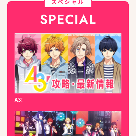
スペシャル
SPECIAL
A3!