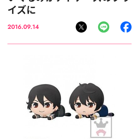
イズに
2016.09.14