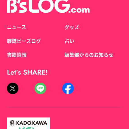
ニュース
グッズ
雑誌ビーズログ
占い
書籍情報
編集部からのお知らせ
Let’s SHARE!