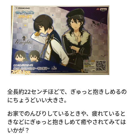
全長約22センチほどで、ぎゅっと抱きしめるの
にちょうどいい大きさ。
お家でのんびりしているときや、疲れていると
きなどにぎゅっと抱きしめて癒やされてみては
いかが？