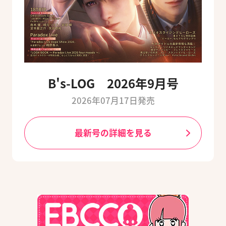
B's-LOG 2026年9月号
2026年07月17日発売
最新号の詳細を見る