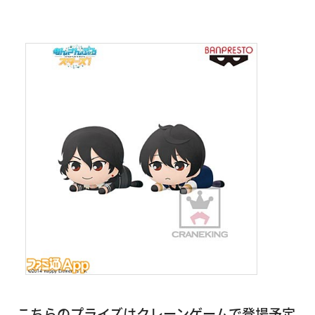
こちらのプライズはクレーンゲームで登場予定