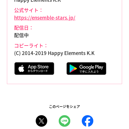
公式サイト：
https://ensemble-stars.jp/
配信日：
配信中
コピーライト：
(C) 2014-2019 Happy Elements K.K
このページをシェア