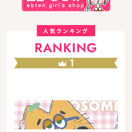
人気ランキング
RANKING
1