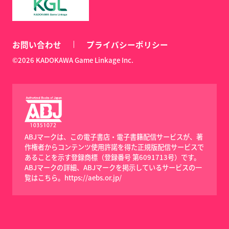
お問い合わせ
プライバシーポリシー
©2026 KADOKAWA Game Linkage Inc.
ABJマークは、この電子書店・電子書籍配信サービスが、著
作権者からコンテンツ使用許諾を得た正規版配信サービスで
あることを示す登録商標（登録番号 第6091713号）です。
ABJマークの詳細、ABJマークを掲示しているサービスの一
覧はこちら。
https://aebs.or.jp/