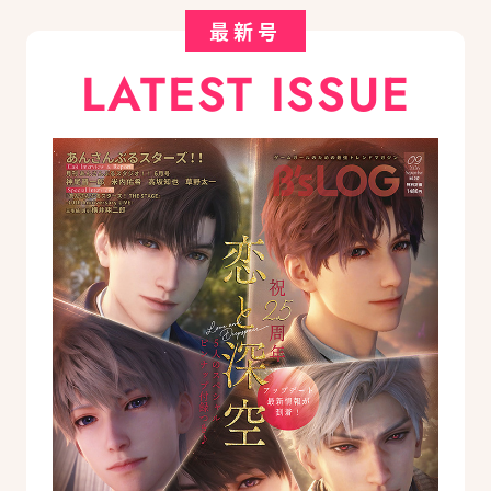
最新号
LATEST ISSUE