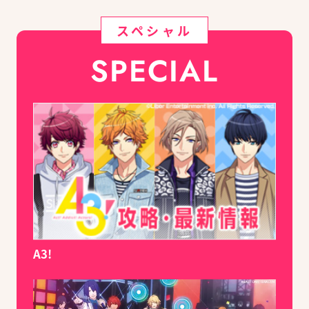
スペシャル
SPECIAL
A3!