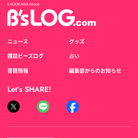
KADOKAWA Group
ニュース
グッズ
雑誌ビーズログ
占い
書籍情報
編集部からのお知らせ
Let’s SHARE!