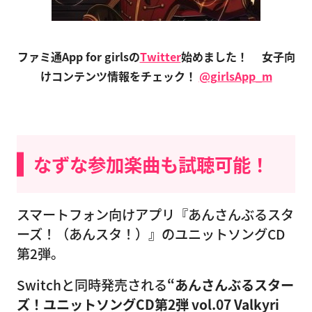
ファミ通App for girlsの
Twitter
始めました！
女子向
けコンテンツ情報をチェック！
@girlsApp_m
なずな参加楽曲も試聴可能！
スマートフォン向けアプリ『あんさんぶるスタ
ーズ！（あんスタ！）』のユニットソングCD
第2弾。
Switchと同時発売される
“あんさんぶるスター
ズ！ユニットソングCD第2弾 vol.07 Valkyri