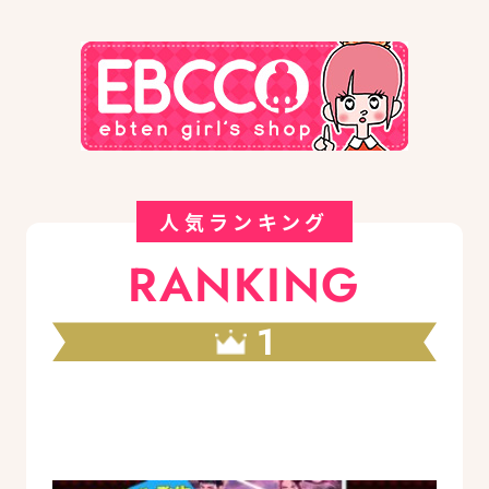
人気ランキング
RANKING
1