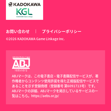
お問い合わせ
プライバシーポリシー
©2026 KADOKAWA Game Linkage Inc.
ABJマークは、この電子書店・電子書籍配信サービスが、著
作権者からコンテンツ使用許諾を得た正規版配信サービスで
あることを示す登録商標（登録番号 第6091713号）です。
ABJマークの詳細、ABJマークを掲示しているサービスの一
覧はこちら。
https://aebs.or.jp/