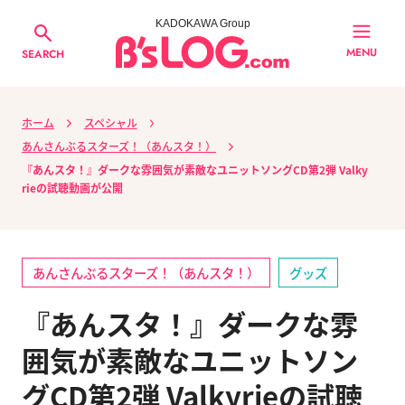
KADOKAWA Group
MENU
SEARCH
ホーム
スペシャル
あんさんぶるスターズ！（あんスタ！）
『あんスタ！』ダークな雰囲気が素敵なユニットソングCD第2弾 Valky
rieの試聴動画が公開
あんさんぶるスターズ！（あんスタ！）
グッズ
『あんスタ！』ダークな雰
囲気が素敵なユニットソン
グCD第2弾 Valkyrieの試聴