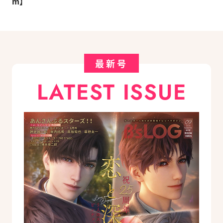
m】
最新号
LATEST ISSUE