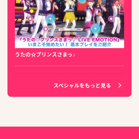
うたの☆プリンスさまっ♪
スペシャルをもっと見る