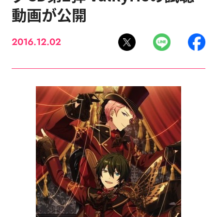
動画が公開
2016.12.02