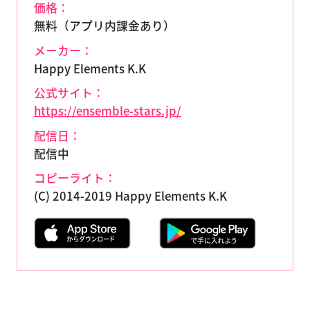
価格：
無料（アプリ内課金あり）
メーカー：
Happy Elements K.K
公式サイト：
https://ensemble-stars.jp/
配信日：
配信中
コピーライト：
(C) 2014-2019 Happy Elements K.K