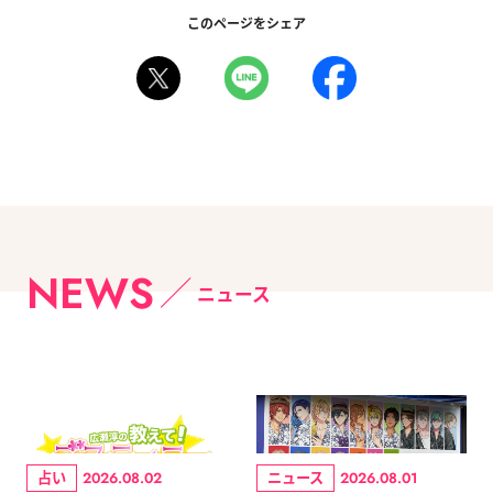
このページをシェア
NEWS
ニュース
占い
ニュース
2026.08.02
2026.08.01