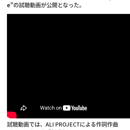
e”
の試聴動画が公開となった。
試聴動画では、ALI PROJECTによる作詞作曲