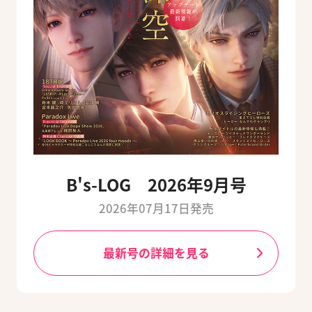
B's-LOG 2026年9月号
2026年07月17日発売
最新号の詳細を見る