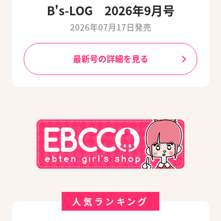
B's-LOG 2026年9月号
2026年07月17日発売
最新号の詳細を見る
人気ランキング