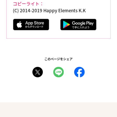
コピーライト：
(C) 2014-2019 Happy Elements K.K
このページをシェア