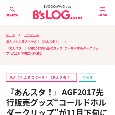
KADOKAWA Group
MENU
SEARCH
ホーム
スペシャル
あんさんぶるスターズ！（あんスタ！）
『あんスタ！』AGF2017先行販売グッズ“コールドホルダークリッ
プ”が11月下旬に発売決定
あんさんぶるスターズ！（あんスタ！）
グッズ
『あんスタ！』AGF2017先
行販売グッズ“コールドホル
ダークリップ”が11月下旬に