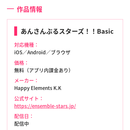
作品情報
あんさんぶるスターズ！！Basic
対応機種：
iOS／Android／ブラウザ
価格：
無料（アプリ内課金あり）
メーカー：
Happy Elements K.K
公式サイト：
https://ensemble-stars.jp/
配信日：
配信中