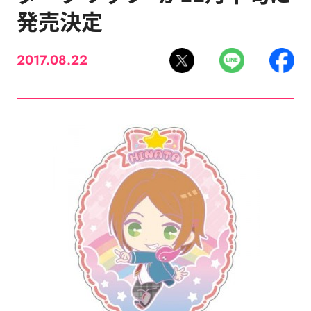
発売決定
2017.08.22