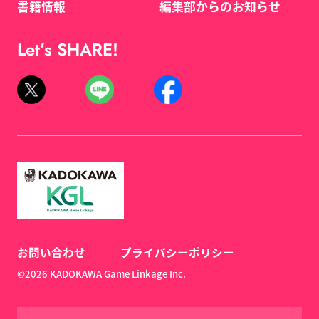
書籍情報
編集部からのお知らせ
Let’s SHARE!
お問い合わせ
プライバシーポリシー
©2026 KADOKAWA Game Linkage Inc.