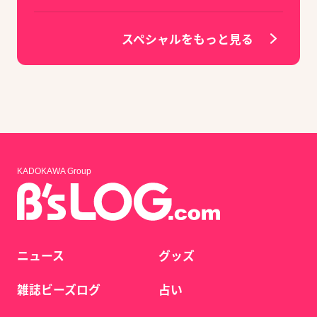
スペシャルをもっと見る
KADOKAWA Group
ニュース
グッズ
雑誌ビーズログ
占い