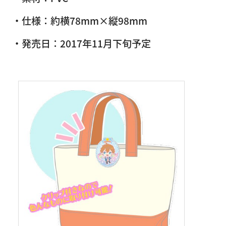
・仕様：約横78mm×縦98mm
・発売日：2017年11月下旬予定