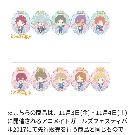
※こちらの商品は、11月3日(金)・11月4日(土)
に開催されるアニメイトガールズフェスティバ
ル2017にて先行販売を行う商品と同じもので