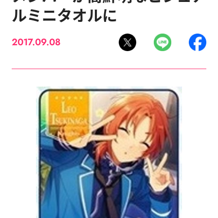
ルミニタオルに
2017.09.08