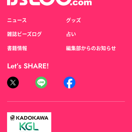
ニュース
グッズ
雑誌ビーズログ
占い
書籍情報
編集部からのお知らせ
Let’s SHARE!