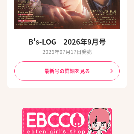
B's-LOG 2026年9月号
2026年07月17日発売
最新号の詳細を見る