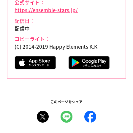
公式サイト：
https://ensemble-stars.jp/
配信日：
配信中
コピーライト：
(C) 2014-2019 Happy Elements K.K
このページをシェア