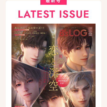
最新号
LATEST ISSUE