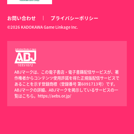
お問い合わせ
プライバシーポリシー
©2026 KADOKAWA Game Linkage Inc.
ABJマークは、この電子書店・電子書籍配信サービスが、著
作権者からコンテンツ使用許諾を得た正規版配信サービスで
あることを示す登録商標（登録番号 第6091713号）です。
ABJマークの詳細、ABJマークを掲示しているサービスの一
覧はこちら。
https://aebs.or.jp/