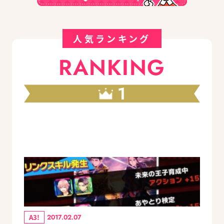
人気ランキング
RANKING
1
A3!
2017.02.07