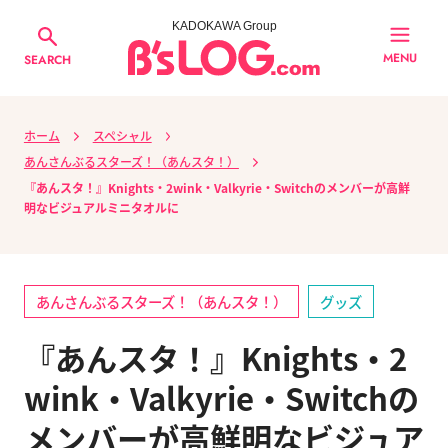
KADOKAWA Group
MENU
SEARCH
ホーム
スペシャル
あんさんぶるスターズ！（あんスタ！）
『あんスタ！』Knights・2wink・Valkyrie・Switchのメンバーが高鮮
明なビジュアルミニタオルに
あんさんぶるスターズ！（あんスタ！）
グッズ
『あんスタ！』Knights・2
wink・Valkyrie・Switchの
メンバーが高鮮明なビジュア