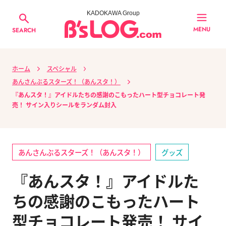
KADOKAWA Group
MENU
SEARCH
ホーム
スペシャル
あんさんぶるスターズ！（あんスタ！）
『あんスタ！』アイドルたちの感謝のこもったハート型チョコレート発
売！ サイン入りシールをランダム封入
あんさんぶるスターズ！（あんスタ！）
グッズ
『あんスタ！』アイドルた
ちの感謝のこもったハート
型チョコレート発売！ サイ