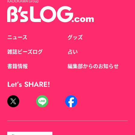
KADOKAWA Group
ニュース
グッズ
雑誌ビーズログ
占い
書籍情報
編集部からのお知らせ
Let’s SHARE!