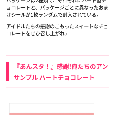
パッケージは2種類で、それぞれにハート型チ
ョコレートと、パッケージごとに異なったおま
けシールが1枚ランダムで封入されている。
アイドルたちの感謝のこもったスイートなチョ
コレートをぜひ召し上がれ♪
『あんスタ！』感謝!俺たちのアン
サンブル ハートチョコレート