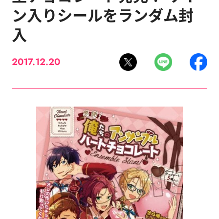
ン入りシールをランダム封
入
2017.12.20