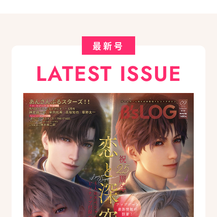
最新号
LATEST ISSUE