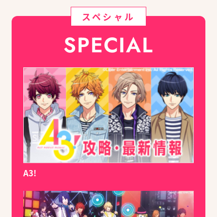
スペシャル
SPECIAL
A3!