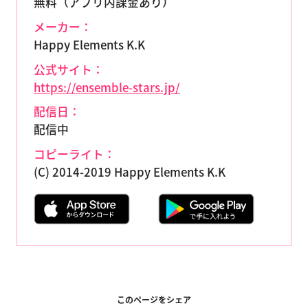
無料（アプリ内課金あり）
メーカー：
Happy Elements K.K
公式サイト：
https://ensemble-stars.jp/
配信日：
配信中
コピーライト：
(C) 2014-2019 Happy Elements K.K
このページをシェア