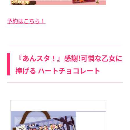
予約はこちら！
『あんスタ！』感謝!可憐な乙女に
捧げる ハートチョコレート