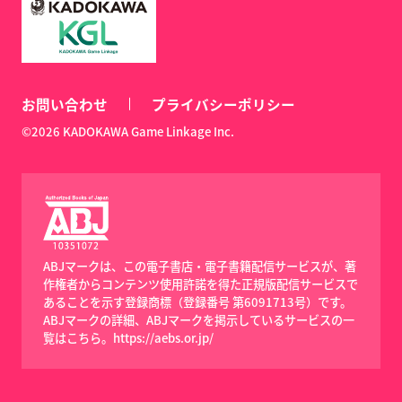
お問い合わせ
プライバシーポリシー
©2026 KADOKAWA Game Linkage Inc.
ABJマークは、この電子書店・電子書籍配信サービスが、著
作権者からコンテンツ使用許諾を得た正規版配信サービスで
あることを示す登録商標（登録番号 第6091713号）です。
ABJマークの詳細、ABJマークを掲示しているサービスの一
覧はこちら。
https://aebs.or.jp/