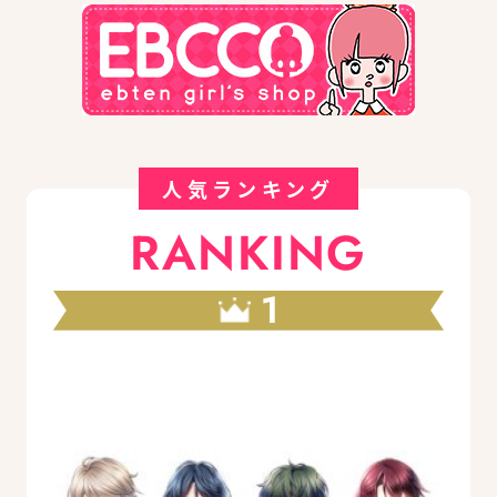
人気ランキング
RANKING
1