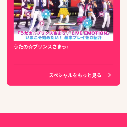
うたの☆プリンスさまっ♪
スペシャルをもっと見る