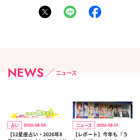
NEWS
ニュース
占い
ニュース
2026.08.02
2026.08.01
【12星座占い・2026年8
【レポート】今年も『う