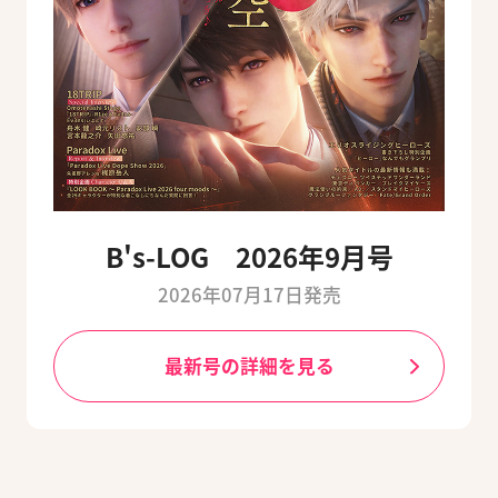
B's-LOG 2026年9月号
2026年07月17日発売
最新号の詳細を見る