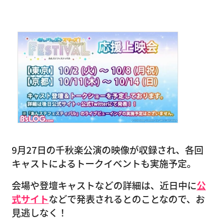
9月27日の千秋楽公演の映像が収録され、各回
キャストによるトークイベントも実施予定。
会場や登壇キャストなどの詳細は、近日中に
公
式サイト
などで発表されるとのことなので、お
見逃しなく！