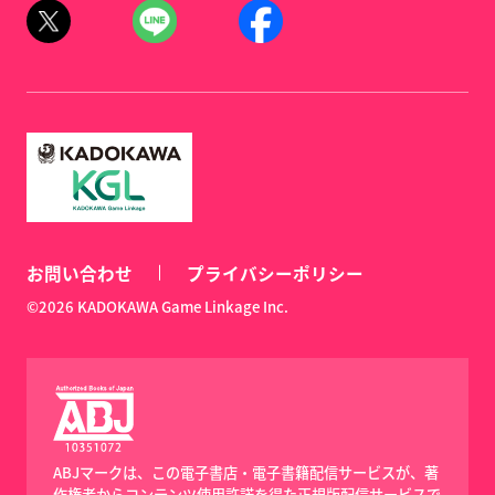
お問い合わせ
プライバシーポリシー
©2026 KADOKAWA Game Linkage Inc.
ABJマークは、この電子書店・電子書籍配信サービスが、著
作権者からコンテンツ使用許諾を得た正規版配信サービスで