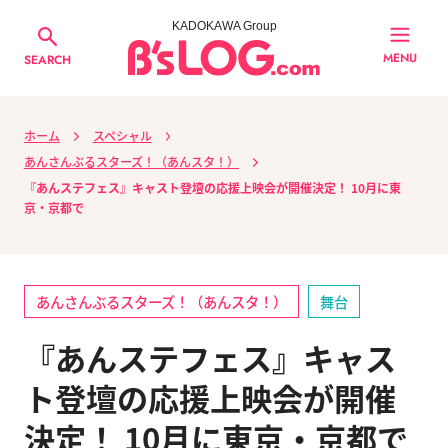
KADOKAWA Group
MENU
SEARCH
ホーム
スペシャル
あんさんぶるスターズ！（あんスタ！）
『あんステフェス』キャスト登壇の応援上映会が開催決定！ 10月に東
京・京都で
あんさんぶるスターズ！（あんスタ！）
舞台
『あんステフェス』キャス
ト登壇の応援上映会が開催
決定！ 10月に東京・京都で