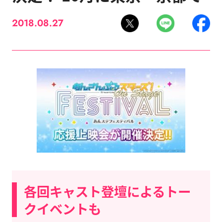
2018.08.27
各回キャスト登壇によるトー
クイベントも