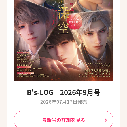
B's-LOG 2026年9月号
2026年07月17日発売
最新号の詳細を見る