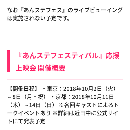
なお『あんステフェス』のライブビューイング
は実施されない予定です。
『あんステフェスティバル』応援
上映会 開催概要
【開催日程】
・東京：2018年10月2日（火）
～8日（月・祝） ・京都：2018年10月11日
（木）～14日（日） ※各回キャストによるト
ークイベントあり ※詳細は近日中に公式サイ
トにて発表予定