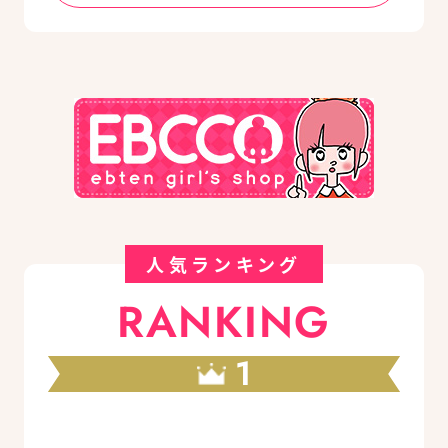
人気ランキング
RANKING
1