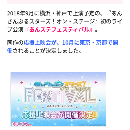
2018年9月に横浜・神戸で上演予定の、『あん
さんぶるスターズ！オン・ステージ』初のライ
ブ公演
『あんステフェスティバル』
。
同作の
応援上映会が、10月に東京・京都で開
催
されることが決定しました。