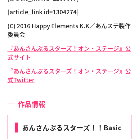
[article_link id=1304274]
(C) 2016 Happy Elements K.K／あんステ製作
委員会
『あんさんぶるスターズ！オン・ステージ』公
式サイト
『あんさんぶるスターズ！オン・ステージ』公
式Twitter
作品情報
あんさんぶるスターズ！！Basic