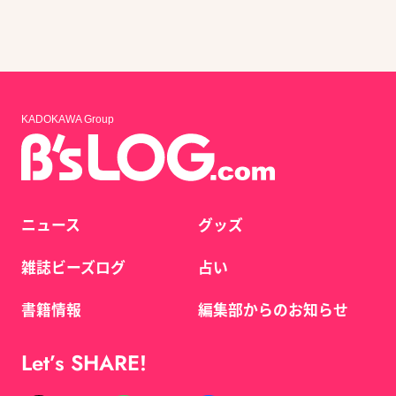
KADOKAWA Group
ニュース
グッズ
雑誌ビーズログ
占い
書籍情報
編集部からのお知らせ
Let’s SHARE!