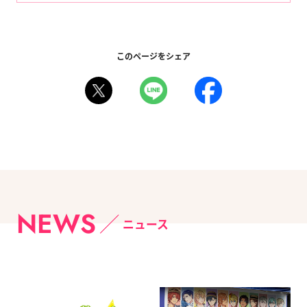
このページをシェア
NEWS
ニュース