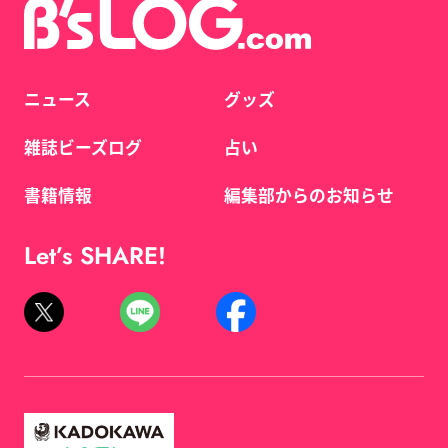
ニュース
グッズ
雑誌ビーズログ
占い
書籍情報
編集部からのお知らせ
Let’s SHARE!