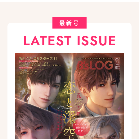
最新号
LATEST ISSUE