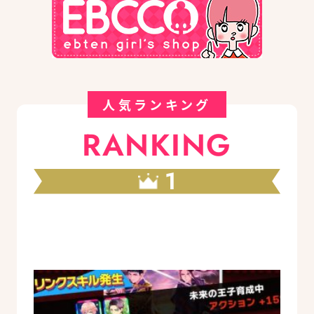
人気ランキング
RANKING
1