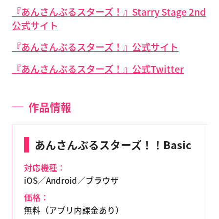
『あんさんぶるスターズ！』Starry Stage 2nd
公式サイト
『あんさんぶるスターズ！』公式サイト
『あんさんぶるスターズ！』公式Twitter
作品情報
あんさんぶるスターズ！！Basic
対応機種：
iOS／Android／ブラウザ
価格：
無料（アプリ内課金あり）