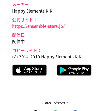
メーカー：
Happy Elements K.K
公式サイト：
https://ensemble-stars.jp/
配信日：
配信中
コピーライト：
(C) 2014-2019 Happy Elements K.K
このページをシェア