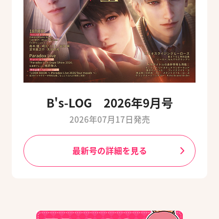
B's-LOG 2026年9月号
2026年07月17日発売
最新号の詳細を見る