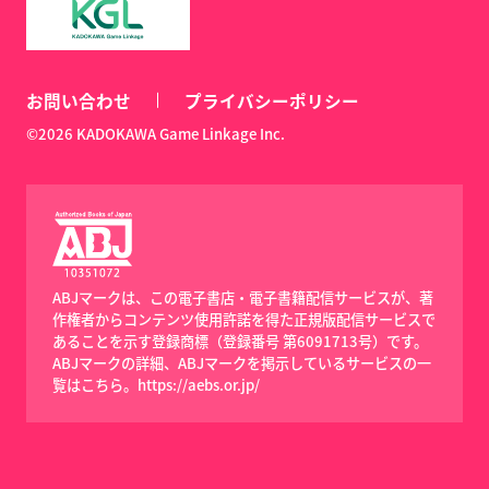
お問い合わせ
プライバシーポリシー
©2026 KADOKAWA Game Linkage Inc.
ABJマークは、この電子書店・電子書籍配信サービスが、著
作権者からコンテンツ使用許諾を得た正規版配信サービスで
あることを示す登録商標（登録番号 第6091713号）です。
ABJマークの詳細、ABJマークを掲示しているサービスの一
覧はこちら。
https://aebs.or.jp/