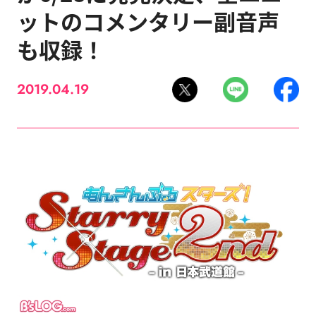
ットのコメンタリー副音声
も収録！
2019.04.19