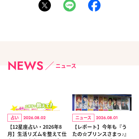
NEWS
ニュース
占い
ニュース
2026.08.02
2026.08.01
【12星座占い・2026年8
【レポート】今年も『う
月】生活リズムを整えて仕
たの☆プリンスさまっ♪』