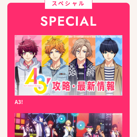
スペシャル
SPECIAL
A3!