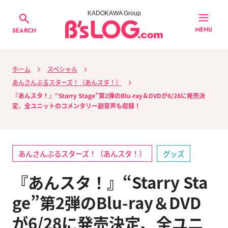
KADOKAWA Group
MENU
SEARCH
ホーム
スペシャル
あんさんぶるスターズ！（あんスタ！）
『あんスタ！』“Starry Stage”第2弾のBlu-ray＆DVDが6/28に発売決
定、全ユニットのコメンタリー副音声も収録！
あんさんぶるスターズ！（あんスタ！）
グッズ
『あんスタ！』“Starry Sta
ge”第2弾のBlu-ray＆DVD
が6/28に発売決定、全ユニ