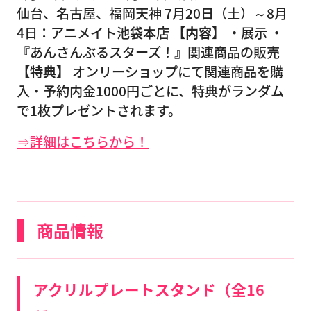
仙台、名古屋、福岡天神 7月20日（土）～8月
4日：アニメイト池袋本店
【内容】
・展示 ・
『あんさんぶるスターズ！』関連商品の販売
【特典】
オンリーショップにて関連商品を購
入・予約内金1000円ごとに、特典がランダム
で1枚プレゼントされます。
⇒詳細はこちらから！
商品情報
アクリルプレートスタンド（全16