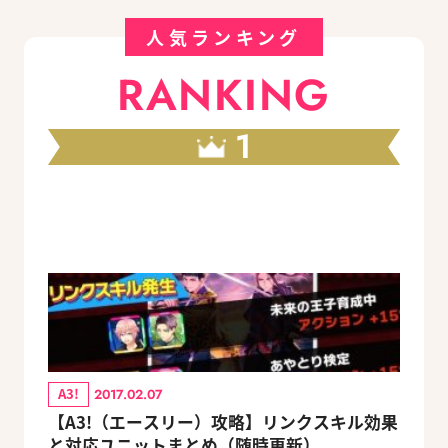
人気ランキング
RANKING
1
A3!
2017.02.07
【A3!（エースリー）攻略】リンクスキル効果
と対応ユニットまとめ（随時更新）