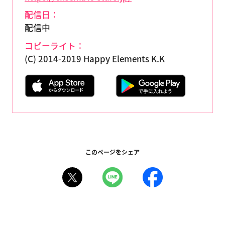
配信日：
配信中
コピーライト：
(C) 2014-2019 Happy Elements K.K
このページをシェア