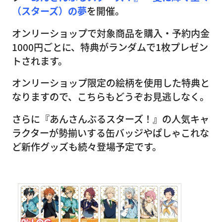
（スターズ）の夢
を開催。
オンリーショップで対象商品を購入・予約内金
1000円ごとに、特典がランダムで1枚プレゼン
トされます。
オンリーショップ限定の絵柄を使用した特典と
なりますので、こちらもどうぞお見逃しなく。
さらに『あんさんぶるスターズ！』の人気キャ
ラクターが勢揃いする缶バッジやぱしゃこれな
ど新作グッズも続々登場予定です。