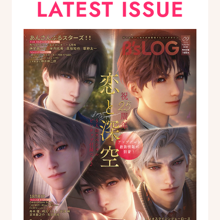
LATEST ISSUE