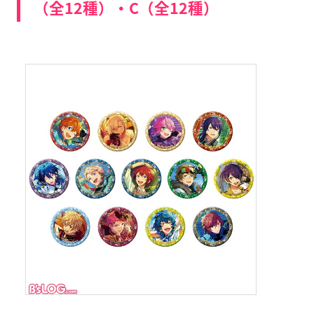
（全12種）・C（全12種）