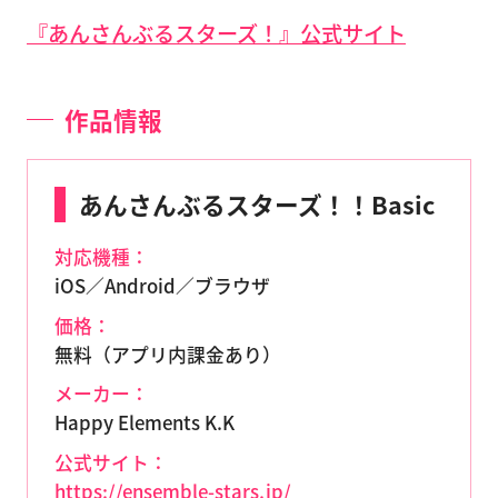
『あんさんぶるスターズ！』公式サイト
作品情報
あんさんぶるスターズ！！Basic
対応機種：
iOS／Android／ブラウザ
価格：
無料（アプリ内課金あり）
メーカー：
Happy Elements K.K
公式サイト：
https://ensemble-stars.jp/