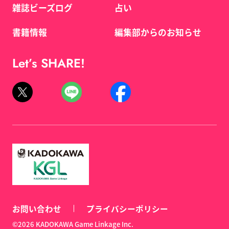
雑誌ビーズログ
占い
書籍情報
編集部からのお知らせ
Let’s SHARE!
お問い合わせ
プライバシーポリシー
©2026 KADOKAWA Game Linkage Inc.