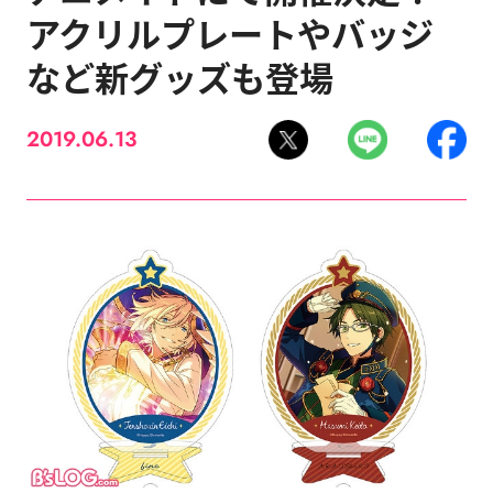
アクリルプレートやバッジ
など新グッズも登場
2019.06.13