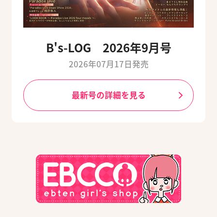
B's-LOG 2026年9月号
2026年07月17日発売
最新号の詳細を見る