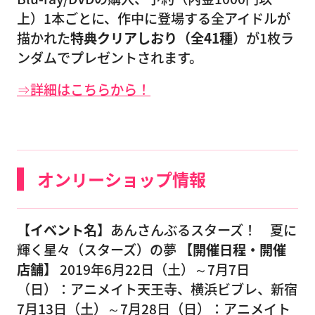
上）1本ごとに、作中に登場する全アイドルが
描かれた
特典クリアしおり（全41種）
が1枚ラ
ンダムでプレゼントされます。
⇒詳細はこちらから！
オンリーショップ情報
【イベント名】
あんさんぶるスターズ！ 夏に
輝く星々（スターズ）の夢
【開催日程・開催
店舗】
2019年6月22日（土）～7月7日
（日）：アニメイト天王寺、横浜ビブレ、新宿
7月13日（土）～7月28日（日）：アニメイト