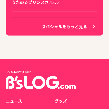
うたの☆プリンスさまっ♪
スペシャルをもっと見る
KADOKAWA Group
ニュース
グッズ