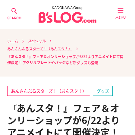
KADOKAWA Group
MENU
SEARCH
ホーム
スペシャル
あんさんぶるスターズ！（あんスタ！）
『あんスタ！』フェア＆オンリーショップが6/22よりアニメイトにて開
催決定！ アクリルプレートやバッジなど新グッズも登場
あんさんぶるスターズ！（あんスタ！）
グッズ
『あんスタ！』フェア＆オ
ンリーショップが6/22より
アニメイトにて開催決定！