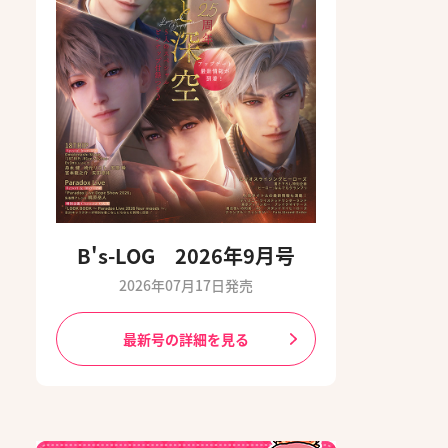
B's-LOG 2026年9月号
2026年07月17日発売
最新号の詳細を見る