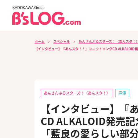
KADOKAWA Group
ホーム
スペシャル
あんさんぶるスターズ！（あんスタ！
【インタビュー】『あんスタ！！』ユニットソングCD ALKALO
あんさんぶるスターズ！（あんスタ！）
声優
【インタビュー】『
CD ALKALOID
「藍良の愛らしい部