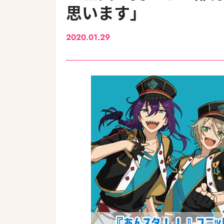
思います」
2020.01.29