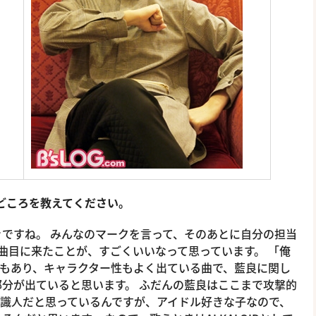
聴きどころを教えてください。
ですね。 みんなのマークを言って、そのあとに自分の担当
曲目に来たことが、すごくいいなって思っています。 「俺
感じもあり、キャラクター性もよく出ている曲で、藍良に関し
分が出ていると思います。 ふだんの藍良はここまで攻撃的
と常識人だと思っているんですが、アイドル好きな子なので、