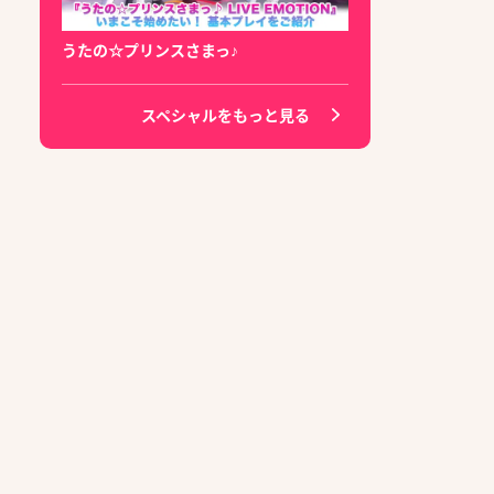
うたの☆プリンスさまっ♪
スペシャルをもっと見る