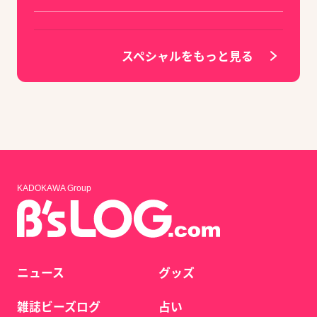
スペシャルをもっと見る
KADOKAWA Group
ニュース
グッズ
雑誌ビーズログ
占い