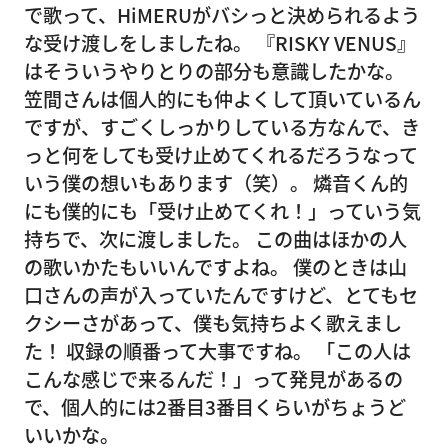
で歌って、HiMERUがバシっと決められるよう
な受け渡しをしましたね。 『RISKY VENUS』
はそういうやりとりの部分も意識したかな。
笠間さんは個人的にも仲よくして頂いているん
ですが、すごくしっかりしている方なんで、き
っと何をしても受け止めてくれるだろうなって
いう僕の想いもあります（笑）。 燐音くん的
にも僕的にも「受け止めてくれ！」っていう気
持ちで、次に渡しました。 この曲はほかの人
の歌いかたもいいんですよね。 僕のときは山
口さんの声が入っていたんですけど、とてもセ
クシーさがあって、僕も気持ちよく歌えまし
た！ 収録の順番って大事ですね。 「この人は
こんな感じで来るんだ！」って発見があるの
で、個人的には2番目3番目くらいがちょうど
いいかな。