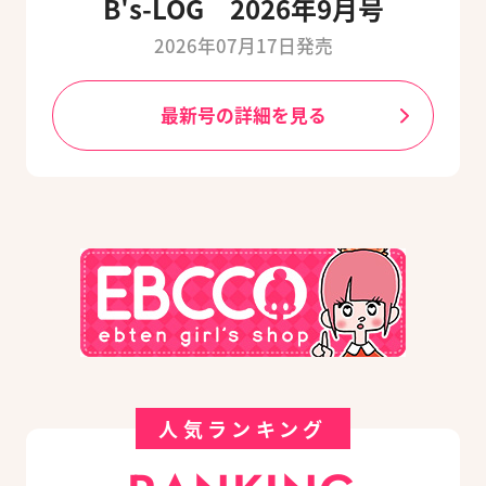
B's-LOG 2026年9月号
2026年07月17日発売
最新号の詳細を見る
人気ランキング