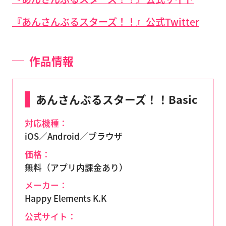
『あんさんぶるスターズ！！』公式Twitter
作品情報
あんさんぶるスターズ！！Basic
対応機種：
iOS／Android／ブラウザ
価格：
無料（アプリ内課金あり）
メーカー：
Happy Elements K.K
公式サイト：