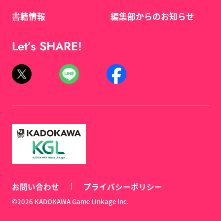
書籍情報
編集部からのお知らせ
Let’s SHARE!
お問い合わせ
プライバシーポリシー
©2026 KADOKAWA Game Linkage Inc.