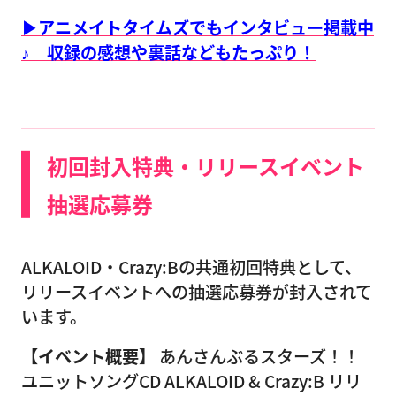
▶アニメイトタイムズでもインタビュー掲載中
♪ 収録の感想や裏話などもたっぷり！
初回封入特典・リリースイベント
抽選応募券
ALKALOID・Crazy:Bの共通初回特典として、
リリースイベントへの抽選応募券が封入されて
います。
【イベント概要】
あんさんぶるスターズ！！
ユニットソングCD ALKALOID & Crazy:B リリ