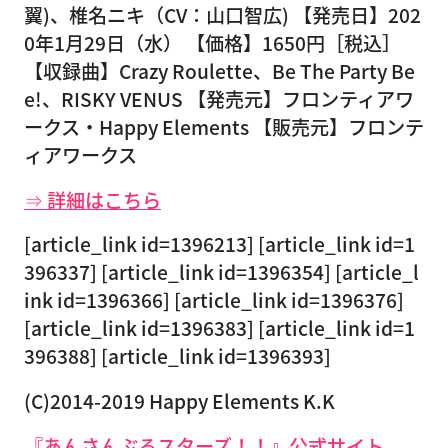
翼)、椎名ニキ（CV：山口智広) 【発売日】202
0年1月29日（水） 【価格】1650円［税込］
【収録曲】Crazy Roulette、Be The Party Be
e!、RISKY VENUS 【発売元】フロンティアワ
ークス・Happy Elements 【販売元】フロンテ
ィアワークス
⇒ 詳細はこちら
[article_link id=1396213] [article_link id=1
396337] [article_link id=1396354] [article_l
ink id=1396366] [article_link id=1396376]
[article_link id=1396383] [article_link id=1
396388] [article_link id=1396393]
(C)2014-2019 Happy Elements K.K
『あんさんぶるスターズ！！』公式サイト