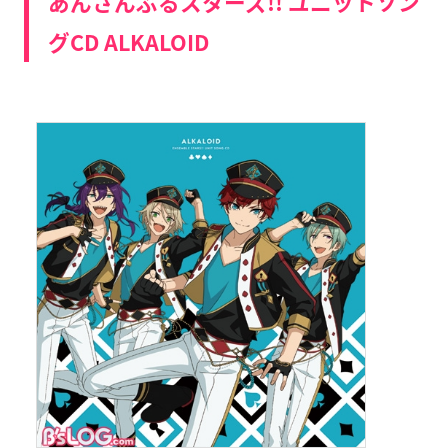
あんさんぶるスターズ!! ユニットソン
グCD ALKALOID