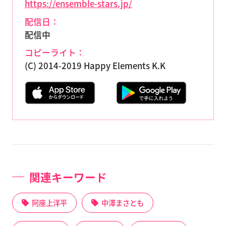
https://ensemble-stars.jp/
配信日：
配信中
コピーライト：
(C) 2014-2019 Happy Elements K.K
関連キーワード
阿座上洋平
中澤まさとも