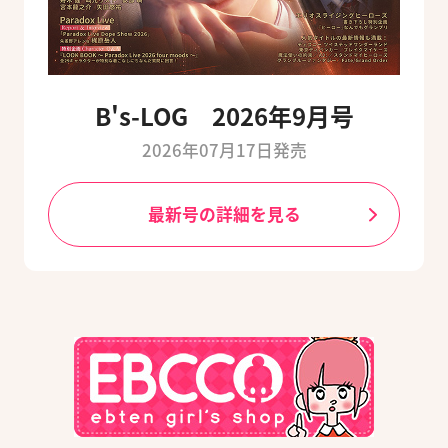
B's-LOG 2026年9月号
2026年07月17日発売
最新号の詳細を見る