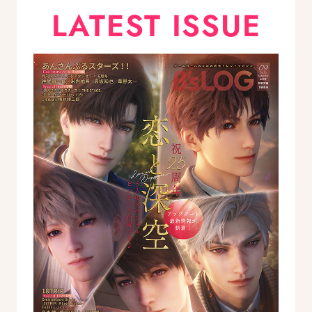
LATEST ISSUE