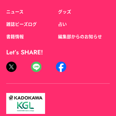
ニュース
グッズ
雑誌ビーズログ
占い
書籍情報
編集部からのお知らせ
Let’s SHARE!