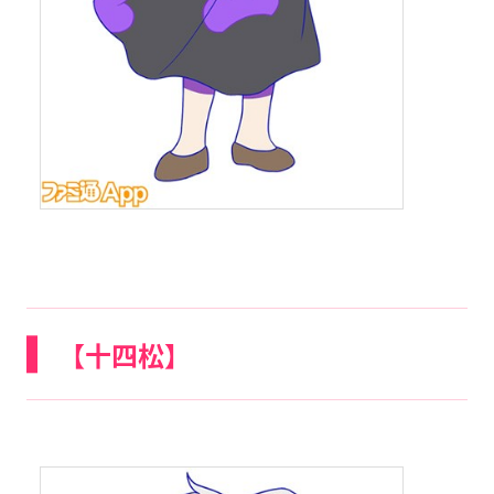
【十四松】