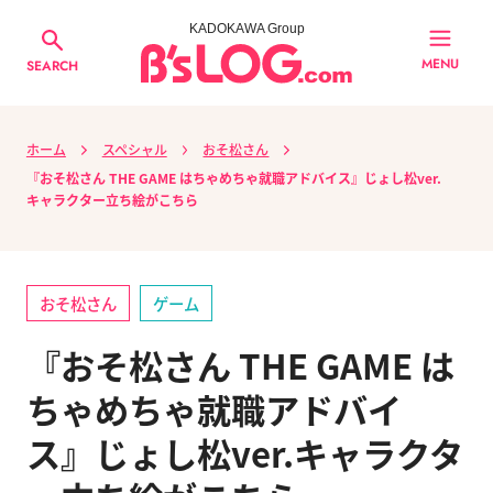
KADOKAWA Group
MENU
SEARCH
ホーム
スペシャル
おそ松さん
『おそ松さん THE GAME はちゃめちゃ就職アドバイス』じょし松ver.
キャラクター立ち絵がこちら
おそ松さん
ゲーム
『おそ松さん THE GAME は
ちゃめちゃ就職アドバイ
ス』じょし松ver.キャラクタ