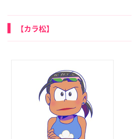
【カラ松】