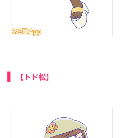
【トド松】