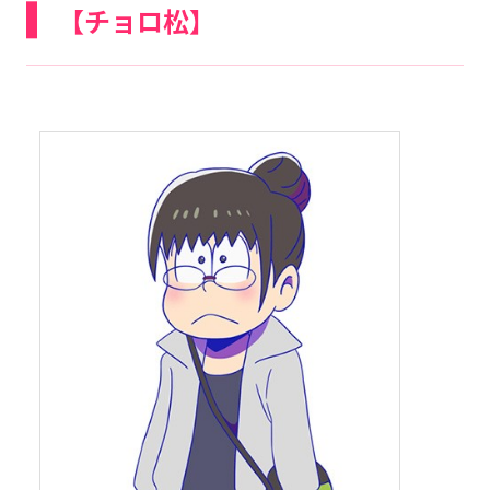
【チョロ松】