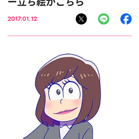
ー立ち絵がこちら
2017.01.12