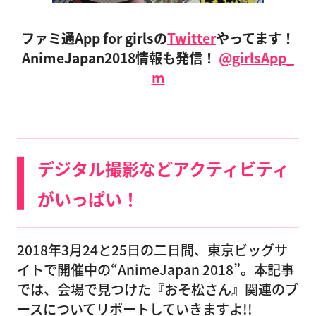
ファミ通App for girlsの
Twitter
やってます！
AnimeJapan2018情報も発信！
@girlsApp_
m
デジタル撮影などアクティビティ
がいっぱい！
2018年3月24と25日の二日間、東京ビッグサ
イトで開催中の“AnimeJapan 2018”。本記事
では、会場で見つけた『おそ松さん』関連のブ
ースについてリポートしていきますよ!!