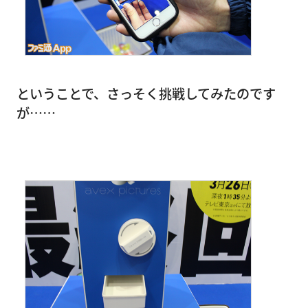
ということで、さっそく挑戦してみたのです
が……