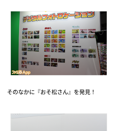
そのなかに『おそ松さん』を発見！