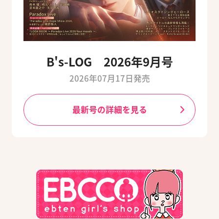
B's-LOG 2026年9月号
2026年07月17日発売
最新号の詳細を見る