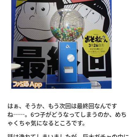
はぁ、そうか、もう次回は最終回なんです
ね……。6つ子がどうなってしまうのか、めち
ゃくちゃ気になるところです。
話は逸れてしまいましたが、巨大ガチャの中に