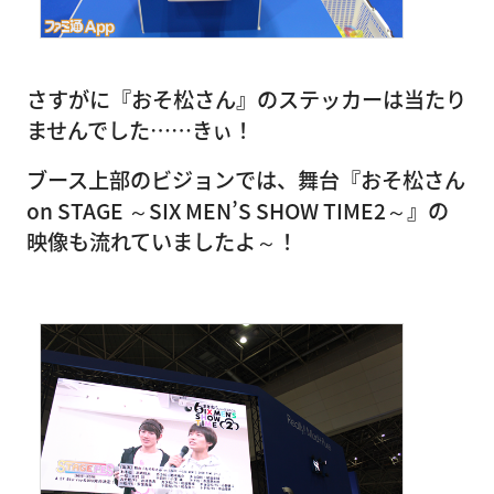
さすがに『おそ松さん』のステッカーは当たり
ませんでした……きぃ！
ブース上部のビジョンでは、舞台『おそ松さん
on STAGE ～SIX MEN’S SHOW TIME2～』の
映像も流れていましたよ～！