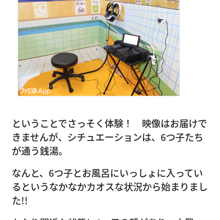
ということでさっそく体験！ 映像はお届けで
きませんが、シチュエーションは、6つ子たち
が通う銭湯。
なんと、6つ子とお風呂にいっしょに入ってい
るというなかなかカオスな状況から始まりまし
た!!