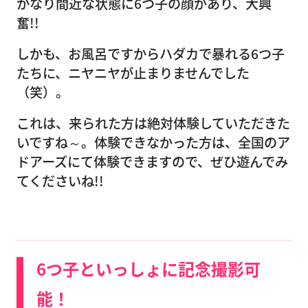
かなり間近な状態に6つ子の顔があり、大興
奮!!
しかも、お風呂ですからハダカで暴れる6つ子
たちに、ニヤニヤが止まりませんでした
（笑）。
これは、来られた方は絶対体験していただきた
いですね～。体験できなかった方は、全国のア
ドアーズにて体験できますので、ぜひ遊んでみ
てくださいね!!
6つ子といっしょに記念撮影可
能！