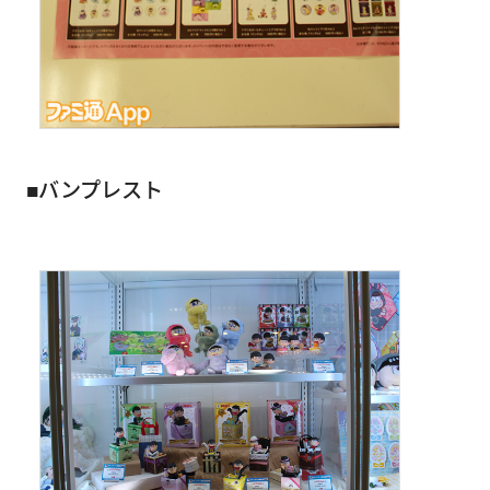
■バンプレスト