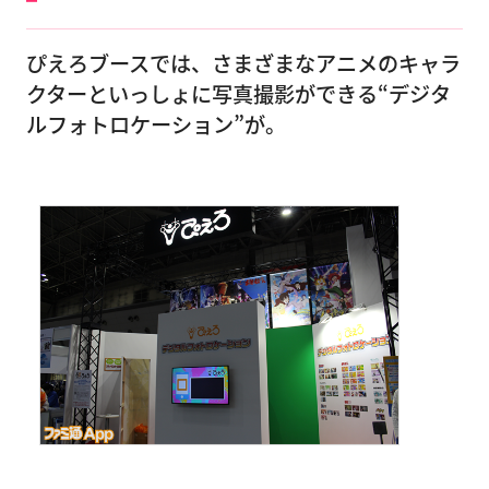
ぴえろブースでは、さまざまなアニメのキャラ
クターといっしょに写真撮影ができる“デジタ
ルフォトロケーション”が。