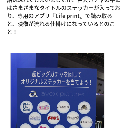
はさまざまなタイトルのステッカーが入ってお
り、専用のアプリ『Life print』で読み取る
と、映像が流れる仕掛けになっているとのこ
と！