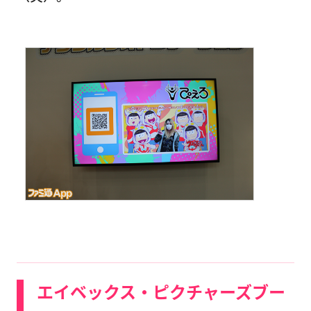
エイベックス・ピクチャーズブー