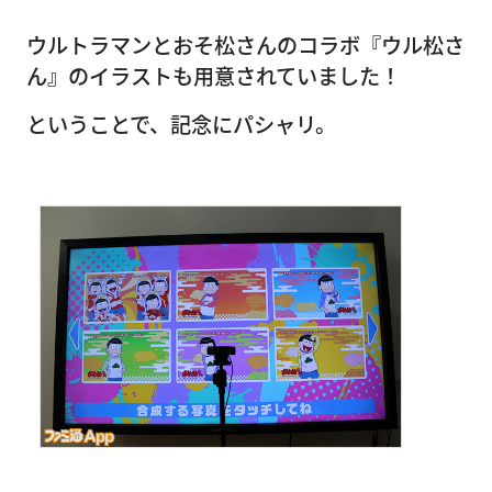
ウルトラマンとおそ松さんのコラボ『ウル松さ
ん』のイラストも用意されていました！
ということで、記念にパシャリ。