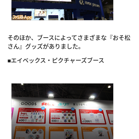
そのほか、ブースによってさまざまな『おそ松
さん』グッズがありました。
■エイベックス・ピクチャーズブース