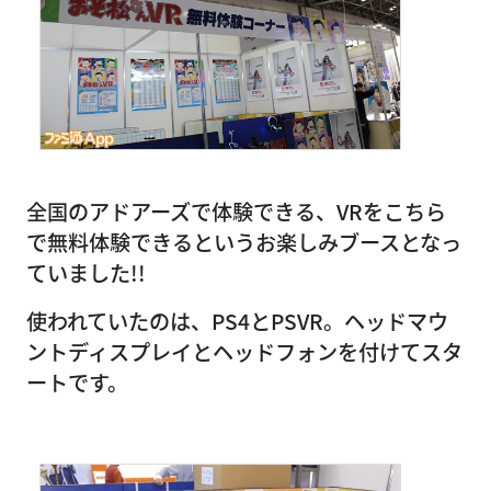
全国のアドアーズで体験できる、VRをこちら
で無料体験できるというお楽しみブースとなっ
ていました!!
使われていたのは、PS4とPSVR。ヘッドマウ
ントディスプレイとヘッドフォンを付けてスタ
ートです。