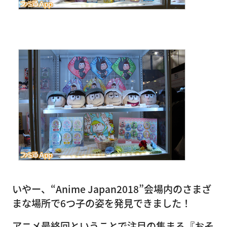
いやー、“Anime Japan2018”会場内のさまざ
まな場所で6つ子の姿を発見できました！
アニメ最終回ということで注目の集まる『おそ