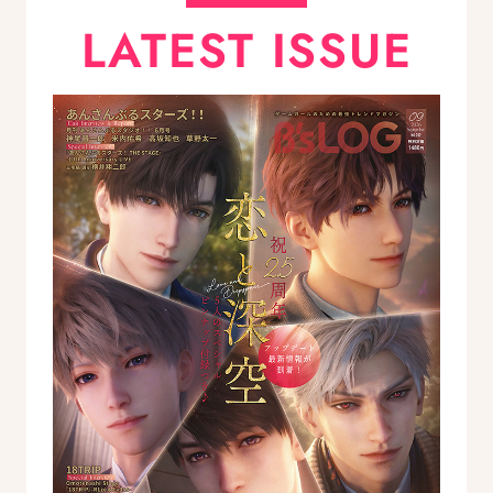
LATEST ISSUE