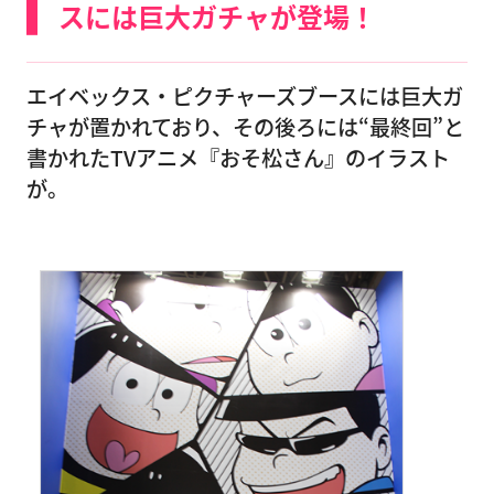
スには巨大ガチャが登場！
エイベックス・ピクチャーズブースには巨大ガ
チャが置かれており、その後ろには“最終回”と
書かれたTVアニメ『おそ松さん』のイラスト
が。