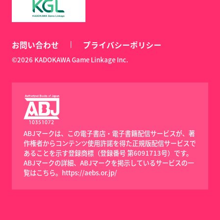
お問い合わせ
プライバシーポリシー
©2026 KADOKAWA Game Linkage Inc.
ABJマークは、この電子書店・電子書籍配信サービスが、著
作権者からコンテンツ使用許諾を得た正規版配信サービスで
あることを示す登録商標（登録番号 第6091713号）です。
ABJマークの詳細、ABJマークを掲示しているサービスの一
覧はこちら。
https://aebs.or.jp/