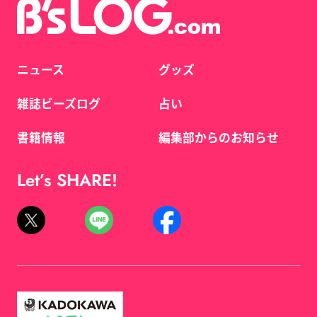
ニュース
グッズ
雑誌ビーズログ
占い
書籍情報
編集部からのお知らせ
Let’s SHARE!