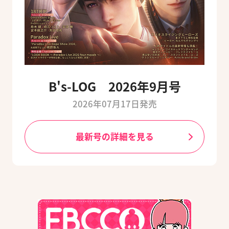
B's-LOG 2026年9月号
2026年07月17日発売
最新号の詳細を見る