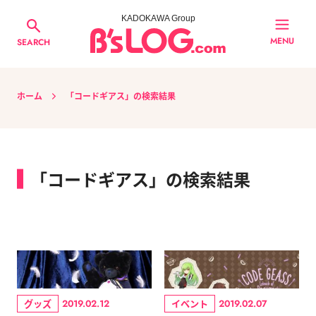
KADOKAWA Group
MENU
SEARCH
ホーム
「コードギアス」の検索結果
「コードギアス」の検索結果
グッズ
イベント
2019.02.12
2019.02.07