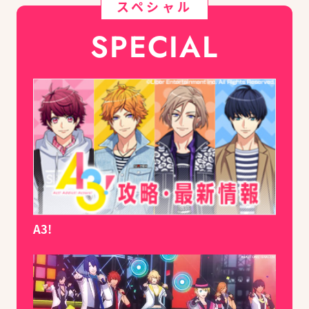
スペシャル
SPECIAL
A3!