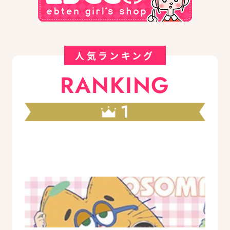
人気ランキング
RANKING
1