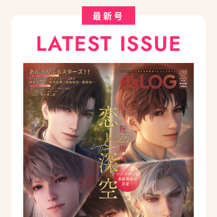
最新号
LATEST ISSUE