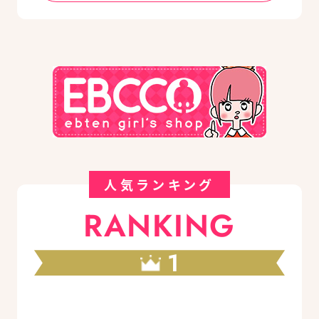
人気ランキング
RANKING
1