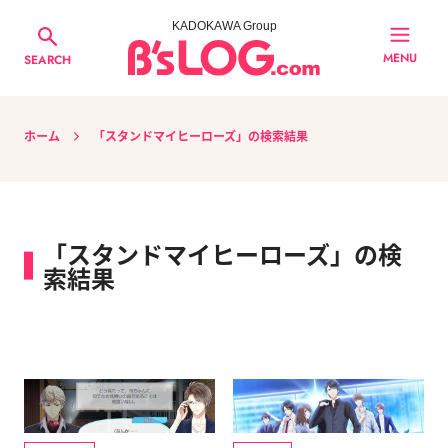
KADOKAWA Group
MENU
SEARCH
ホーム
「スタンドマイヒーローズ」の検索結果
「スタンドマイヒーローズ」の検
索結果