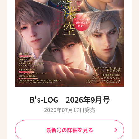
B's-LOG 2026年9月号
2026年07月17日発売
最新号の詳細を見る