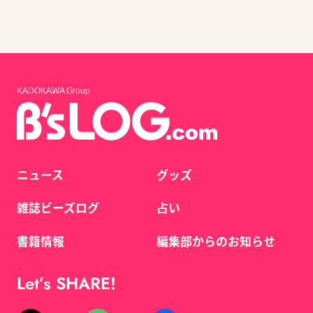
KADOKAWA Group
ニュース
グッズ
雑誌ビーズログ
占い
書籍情報
編集部からのお知らせ
Let’s SHARE!