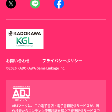
お問い合わせ
プライバシーポリシー
©2026 KADOKAWA Game Linkage Inc.
ABJマークは、この電子書店・電子書籍配信サービスが、著
作権者からコンテンツ使用許諾を得た正規版配信サービスで