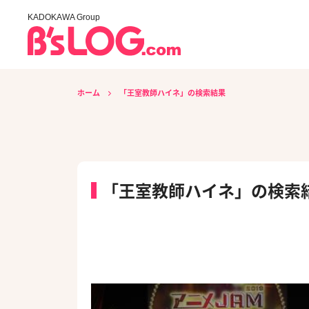
KADOKAWA Group
ホーム
「王室教師ハイネ」の検索結果
「王室教師ハイネ」の検索