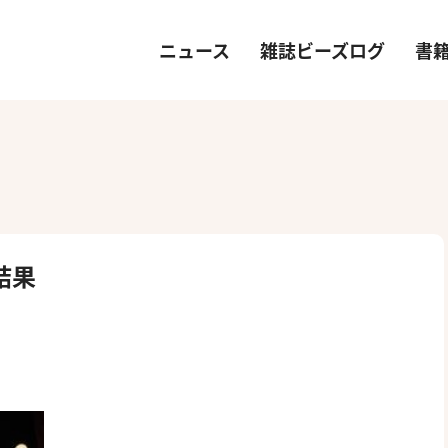
ニュース
雑誌ビーズログ
書
結果