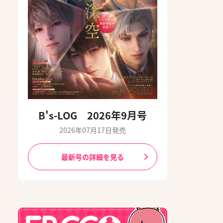
B's-LOG 2026年9月号
2026年07月17日発売
最新号の詳細を見る