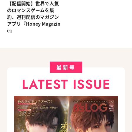
【配信開始】世界で人気
のロマンスゲームを集
約、週刊配信のマガジン
アプリ『Honey Magazin
e』
最新号
LATEST ISSUE