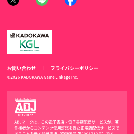
お問い合わせ
プライバシーポリシー
©2026 KADOKAWA Game Linkage Inc.
ABJマークは、この電子書店・電子書籍配信サービスが、著
作権者からコンテンツ使用許諾を得た正規版配信サービスで
あることを示す登録商標（登録番号 第6091713号）です。