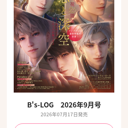
B's-LOG 2026年9月号
2026年07月17日発売