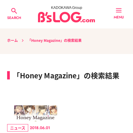
KADOKAWA Group
MENU
SEARCH
ホーム
「Honey Magazine」の検索結果
「Honey Magazine」の検索結果
ニュース
2018.06.01