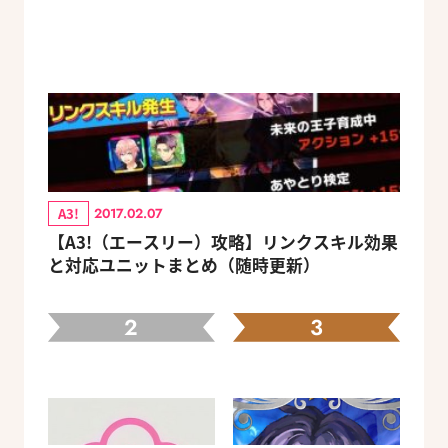
A3!
2017.02.07
【A3!（エースリー）攻略】リンクスキル効果
と対応ユニットまとめ（随時更新）
2
3