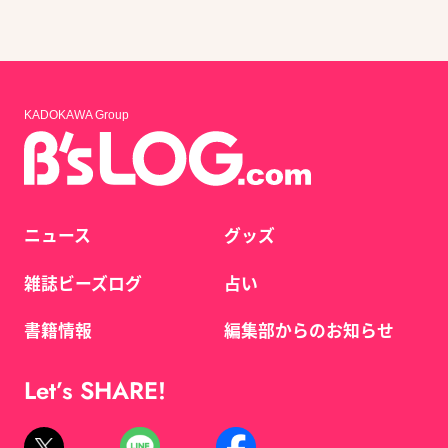
KADOKAWA Group
ニュース
グッズ
雑誌ビーズログ
占い
書籍情報
編集部からのお知らせ
Let’s SHARE!