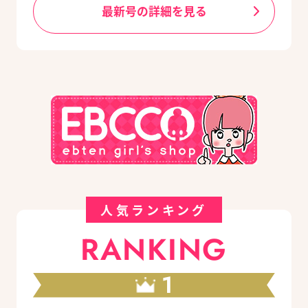
最新号の詳細を見る
人気ランキング
RANKING
1