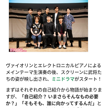
ヴァイオリンとエレクトロニカルピアノによる
メインテーマ生演奏の後、スクリーンに武将た
ちの姿が映し出され、
ミニドラマ
がスタート！
まずはそれぞれの自己紹介から物語が始まりま
すが、
「自己紹介？ いまさらそんなもの必要
か？」「そもそも、誰に向かってするんだ」
と