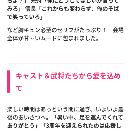
ろよ？」
光秀「俺にどうしてほしいか言って
みろ」
信長「これからも変わらず、俺のそば
で笑っていろ」
など胸キュン必至のセリフがたっぷり！ 会場
全体が甘～いムードに包まれました。
キャスト＆武将たちから愛を込め
て
楽しい時間はあっという間に過ぎ、いよいよ最
後のあいさつへ。
「暑い中、足を運んでくれて
ありがとう」「3周年を迎えられたのは応援し