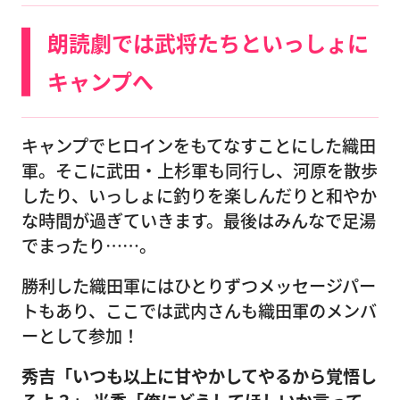
朗読劇では武将たちといっしょに
キャンプへ
キャンプでヒロインをもてなすことにした織田
軍。そこに武田・上杉軍も同行し、河原を散歩
したり、いっしょに釣りを楽しんだりと和やか
な時間が過ぎていきます。最後はみんなで足湯
でまったり……。
勝利した織田軍にはひとりずつメッセージパー
トもあり、ここでは武内さんも織田軍のメンバ
ーとして参加！
秀吉「いつも以上に甘やかしてやるから覚悟し