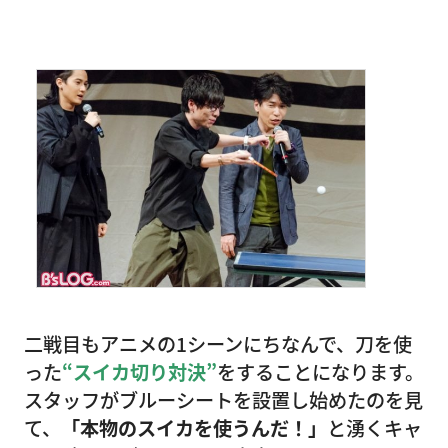
二戦目もアニメの1シーンにちなんで、刀を使
った
“スイカ切り対決”
をすることになります。
スタッフがブルーシートを設置し始めたのを見
て、
「本物のスイカを使うんだ！」
と湧くキャ