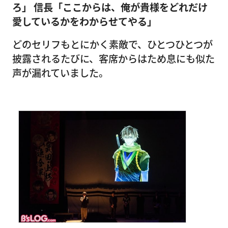
ろ」
信長「ここからは、俺が貴様をどれだけ
愛しているかをわからせてやる」
どのセリフもとにかく素敵で、ひとつひとつが
披露されるたびに、客席からはため息にも似た
声が漏れていました。