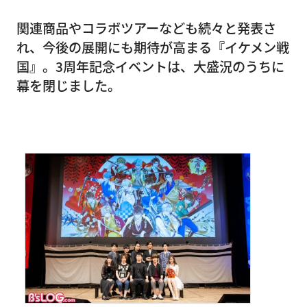
関連商品やコラボツアーなども続々と発表さ
れ、今後の展開にも期待が高まる『イケメン戦
国』。3周年記念イベントは、大盛況のうちに
幕を閉じました。