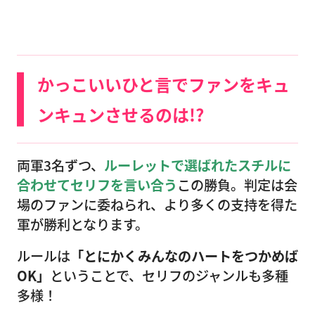
かっこいいひと言でファンをキュ
ンキュンさせるのは!?
両軍3名ずつ、
ルーレットで選ばれたスチルに
合わせてセリフを言い合う
この勝負。判定は会
場のファンに委ねられ、より多くの支持を得た
軍が勝利となります。
ルールは
「とにかくみんなのハートをつかめば
OK」
ということで、セリフのジャンルも多種
多様！