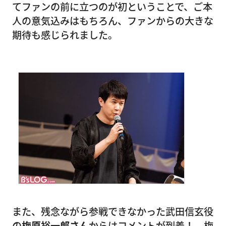
てファンの前に立つのが初ということで、ご本
人の意気込みはもちろん、ファンからの大きな
期待も感じられました。
また、残念ながら参戦できなかった武田信玄役
の
梅原裕一郎さん
からはコメントが到着！ 梅