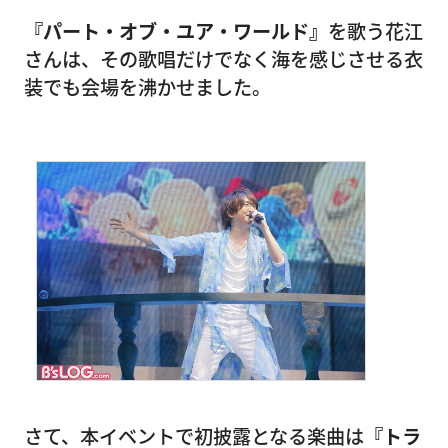
『パート・オブ・ユア・ワールド』
を歌う花江
さんは、その歌唱だけでなく海を感じさせる衣
装でも会場を沸かせました。
さて、本イベントで初披露となる楽曲は
『トラ