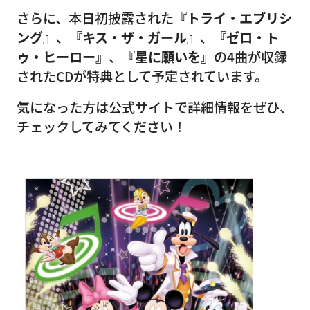
さらに、本日初披露された
『トライ・エブリシ
ング』
、
『キス・ザ・ガール』
、
『ゼロ・ト
ゥ・ヒーロー』
、
『星に願いを』
の4曲が収録
されたCDが特典として予定されています。
気になった方は公式サイトで詳細情報をぜひ、
チェックしてみてください！