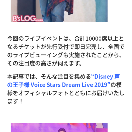
今回のライブイベントは、合計10000席以上と
なるチケットが先行受付で即日完売し、全国で
のライブビューイングも実施されたことから、
その注目度の高さが伺えます。
本記事では、そんな注目を集める
“Disney 声
の王子様 Voice Stars Dream Live 2019”
の模
様をオフィシャルフォトとともにお届けいたし
ます！