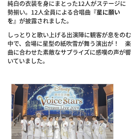
純白の衣装を身にまとった12人がステージに
勢揃い。12人全員による合唱曲
『星に願い
を』
が披露されました。
しっとりと歌い上げる出演陣に観客が息をのむ
中で、会場に星型の紙吹雪が舞う演出が！ 楽
曲に合わせた素敵なサプライズに感嘆の声が響
いていました。