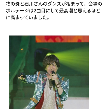
物の炎と石川さんのダンスが相まって、会場の
ボルテージは2曲目にして最高潮と思えるほど
に高まっていました。