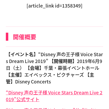
[article_link id=1358349]
開催概要
【イベント名】
“Disney 声の王子様 Voice Star
s Dream Live 2019”
【開催時期】
2019年6月9
日（土）
【会場】
千葉・幕張イベントホール
【主催】
エイベックス・ピクチャーズ
【主
管】
Disney Concerts
“Disney 声の王子様 Voice Stars Dream Live 2
019”公式サイト