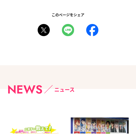
このページをシェア
NEWS
ニュース