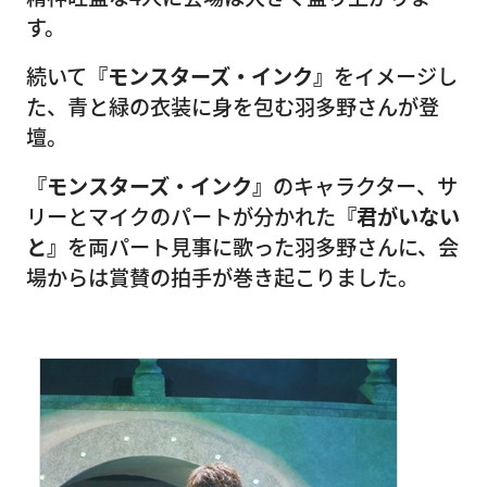
す。
続いて
『モンスターズ・インク』
をイメージし
た、青と緑の衣装に身を包む羽多野さんが登
壇。
『モンスターズ・インク』
のキャラクター、サ
リーとマイクのパートが分かれた
『君がいない
と』
を両パート見事に歌った羽多野さんに、会
場からは賞賛の拍手が巻き起こりました。