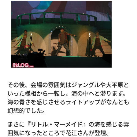
その後、会場の雰囲気はジャングルや大平原と
いった様相から一転し、海の中へと潜ります。
海の青さを感じさせるライトアップがなんとも
幻想的でした。
まさに
『リトル・マーメイド』
の海を感じる雰
囲気になったところで花江さんが登壇。