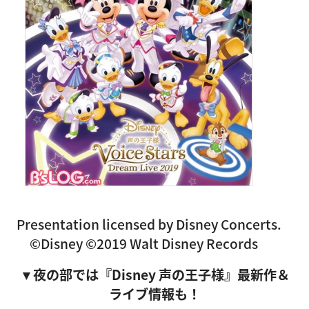
Presentation licensed by Disney Concerts.
©Disney ©2019 Walt Disney Records
▼夜の部では『Disney 声の王子様』最新作＆
ライブ情報も！