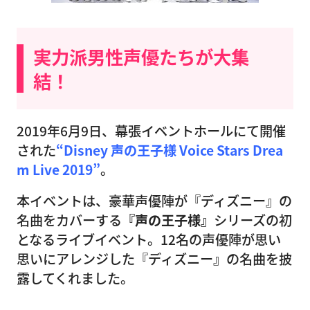
実力派男性声優たちが大集
結！
2019年6月9日、幕張イベントホールにて開催
された
“Disney 声の王子様 Voice Stars Drea
m Live 2019”
。
本イベントは、豪華声優陣が『ディズニー』の
名曲をカバーする
『声の王子様』
シリーズの初
となるライブイベント。12名の声優陣が思い
思いにアレンジした『ディズニー』の名曲を披
露してくれました。