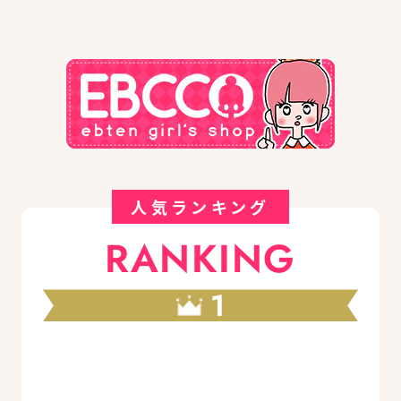
人気ランキング
RANKING
1