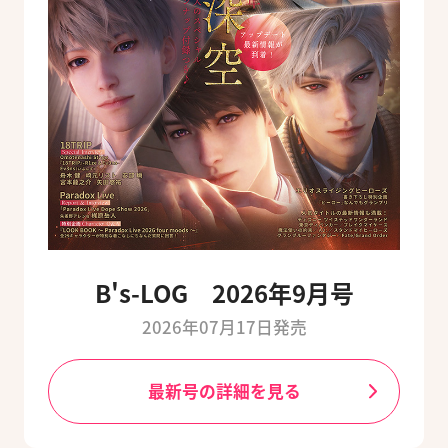
B's-LOG 2026年9月号
2026年07月17日発売
最新号の詳細を見る