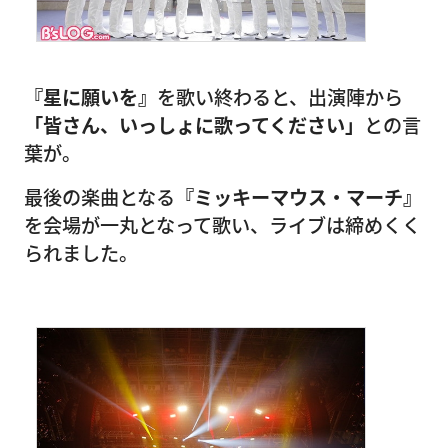
『星に願いを』
を歌い終わると、出演陣から
「皆さん、いっしょに歌ってください」
との言
葉が。
最後の楽曲となる
『ミッキーマウス・マーチ』
を会場が一丸となって歌い、ライブは締めくく
られました。