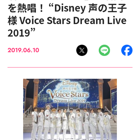
を熱唱！ “Disney 声の王子
様 Voice Stars Dream Live
2019”
2019.06.10