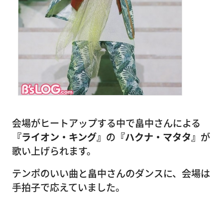
会場がヒートアップする中で畠中さんによる
『ライオン・キング』
の
『ハクナ・マタタ』
が
歌い上げられます。
テンポのいい曲と畠中さんのダンスに、会場は
手拍子で応えていました。