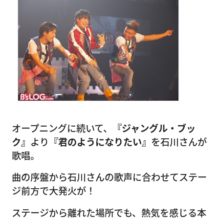
オープニングに続いて、
『ジャングル・ブッ
ク』
より
『君のようになりたい』
を石川さんが
歌唱。
曲の序盤から石川さんの歌声に合わせてステー
ジ前方で大発火が！
ステージから離れた場所でも、熱気を感じる本