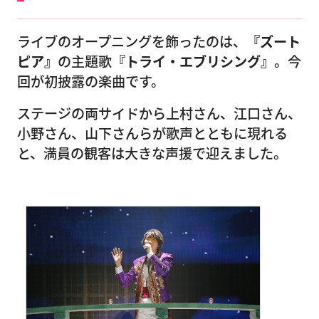
ライブのオープニングを飾ったのは、
『ズート
ピア』
の主題歌
『トライ・エブリシング』
。今
回が初披露の楽曲です。
ステージの両サイドから上村さん、江口さん、
小野さん、山下さんらが歌声とともに現れる
と、満員の観客は大きな声援で迎えました。