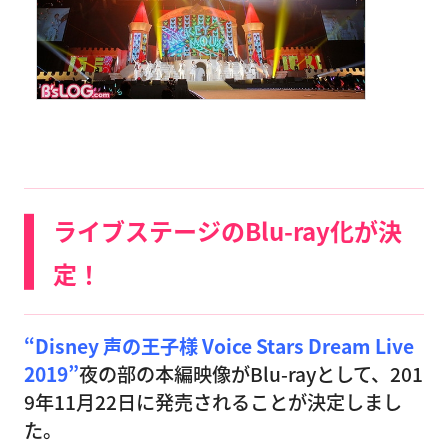
ライブステージのBlu-ray化が決
定！
“Disney 声の王子様 Voice Stars Dream Live
2019”
夜の部の本編映像がBlu-rayとして、201
9年11月22日に発売されることが決定しまし
た。