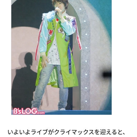
いよいよライブがクライマックスを迎えると、