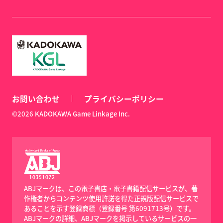
お問い合わせ
プライバシーポリシー
©2026 KADOKAWA Game Linkage Inc.
ABJマークは、この電子書店・電子書籍配信サービスが、著
作権者からコンテンツ使用許諾を得た正規版配信サービスで
あることを示す登録商標（登録番号 第6091713号）です。
ABJマークの詳細、ABJマークを掲示しているサービスの一