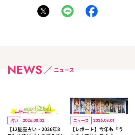
NEWS
ニュース
占い
ニュース
2026.08.02
2026.08.01
【12星座占い・2026年8
【レポート】今年も『う