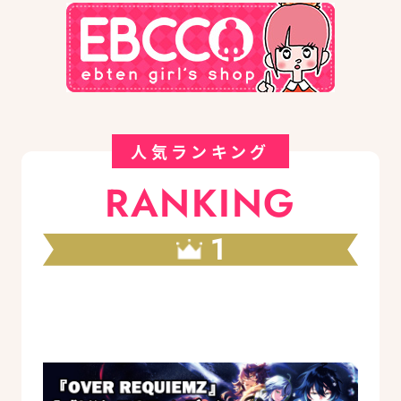
人気ランキング
RANKING
1