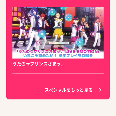
うたの☆プリンスさまっ♪
スペシャルをもっと見る