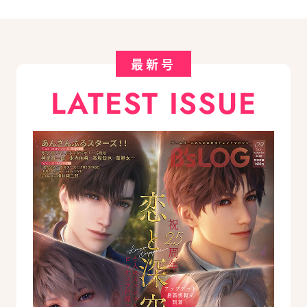
最新号
LATEST ISSUE