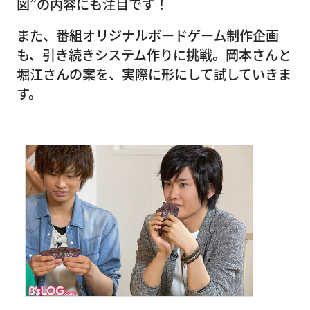
図”の内容にも注目です！
また、番組オリジナルボードゲーム制作企画
も、引き続きシステム作りに挑戦。岡本さんと
堀江さんの案を、実際に形にして試していきま
す。