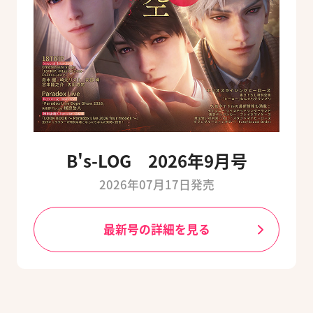
B's-LOG 2026年9月号
2026年07月17日発売
最新号の詳細を見る