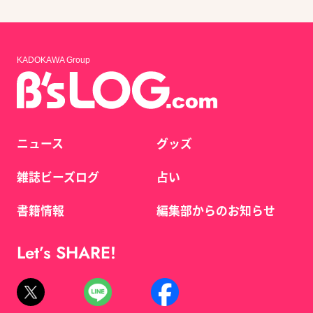
KADOKAWA Group
ニュース
グッズ
雑誌ビーズログ
占い
書籍情報
編集部からのお知らせ
Let’s SHARE!