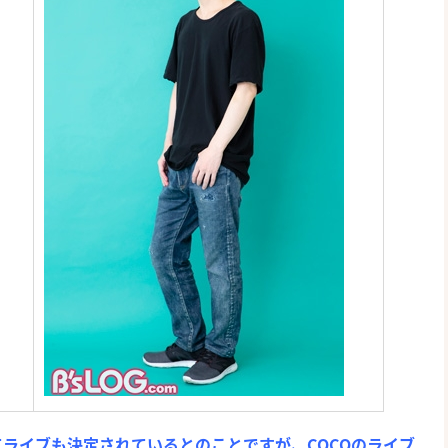
ライブも決定されているとのことですが、COCOのライブ