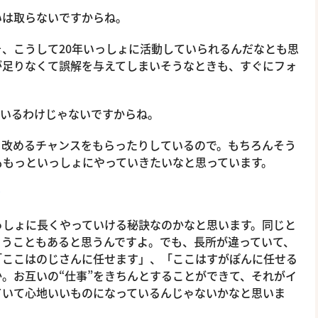
は取らないですからね。
、こうして20年いっしょに活動していられるんだなとも思
が足りなくて誤解を与えてしまいそうなときも、すぐにフォ
いるわけじゃないですからね。
改めるチャンスをもらったりしているので。もちろんそう
ももっといっしょにやっていきたいなと思っています。
？
しょに長くやっていける秘訣なのかなと思います。同じと
まうこともあると思うんですよ。でも、長所が違っていて、
「ここはのじさんに任せます」、「ここはすがぽんに任せる
。お互いの“仕事”をきちんとすることができて、それがイ
ていて心地いいものになっているんじゃないかなと思いま