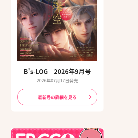
B's-LOG 2026年9月号
2026年07月17日発売
最新号の詳細を見る