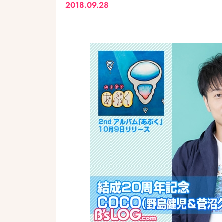
2018.09.28