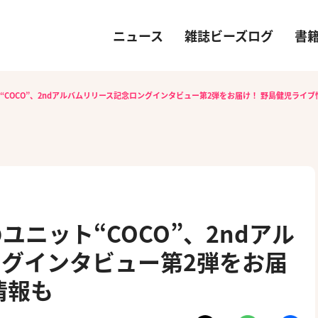
ニュース
雑誌ビーズログ
書
COCO”、2ndアルバムリリース記念ロングインタビュー第2弾をお届け！ 野島健児ライブ
ニット“COCO”、2ndアル
グインタビュー第2弾をお届
情報も