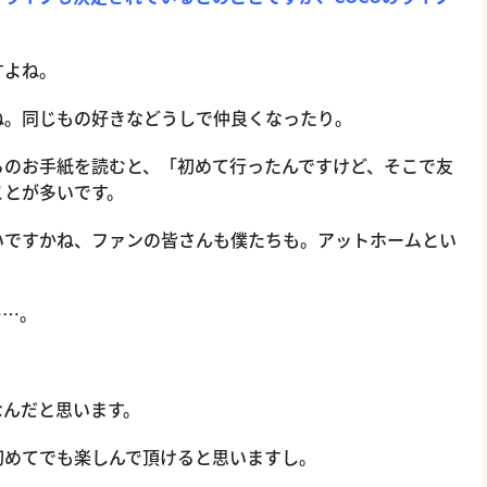
すよね。
。同じもの好きなどうしで仲良くなったり。
のお手紙を読むと、「初めて行ったんですけど、そこで友
ことが多いです。
ですかね、ファンの皆さんも僕たちも。アットホームとい
……。
んだと思います。
めてでも楽しんで頂けると思いますし。