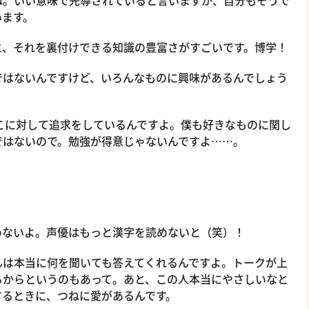
ね。いい意味で先導されていると言いますか、自分もそうで
います。
、それを裏付けできる知識の豊富さがすごいです。博学！
はないんですけど、いろんなものに興味があるんでしょう
に対して追求をしているんですよ。僕も好きなものに関し
ではないので。勉強が得意じゃないんですよ……。
ないよ。声優はもっと漢字を読めないと（笑）！
は本当に何を聞いても答えてくれるんですよ。トークが上
るからというのもあって。あと、この人本当にやさしいなと
するときに、つねに愛があるんです。