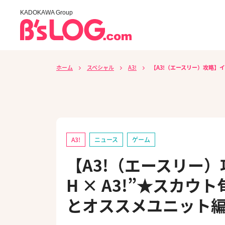
KADOKAWA Group
ホーム
スペシャル
A3!
【A3!（エースリー）攻略】イ
A3!
ニュース
ゲーム
【A3!（エースリー）攻
H × A3!”★スカ
とオススメユニット編