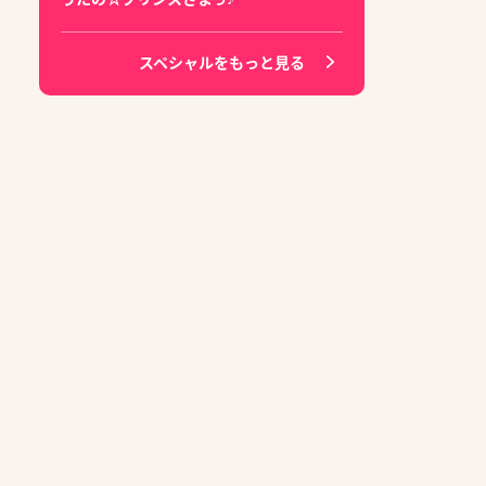
スペシャルをもっと見る