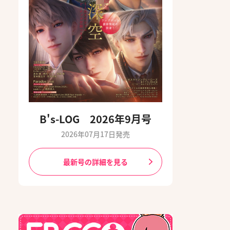
B's-LOG 2026年9月号
2026年07月17日発売
最新号の詳細を見る