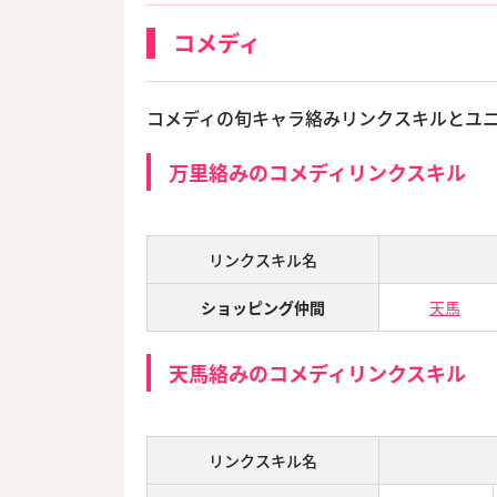
コメディ
コメディの旬キャラ絡みリンクスキルとユ
万里絡みのコメディリンクスキル
リンクスキル名
ショッピング仲間
天馬
天馬絡みのコメディリンクスキル
リンクスキル名