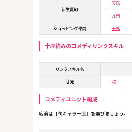
天馬
新生夏組
九門
ショッピング仲間
天馬
十座絡みのコメディリンクスキル
リンクスキル名
甘党
椋
コメディユニット編成
客演は【旬キャラ十座】を選びましょう。