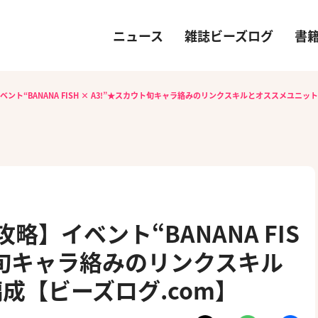
ニュース
雑誌ビーズログ
書
ベント“BANANA FISH × A3!”★スカウト旬キャラ絡みのリンクスキルとオススメユニッ
略】イベント“BANANA FIS
ウト旬キャラ絡みのリンクスキル
成【ビーズログ.com】