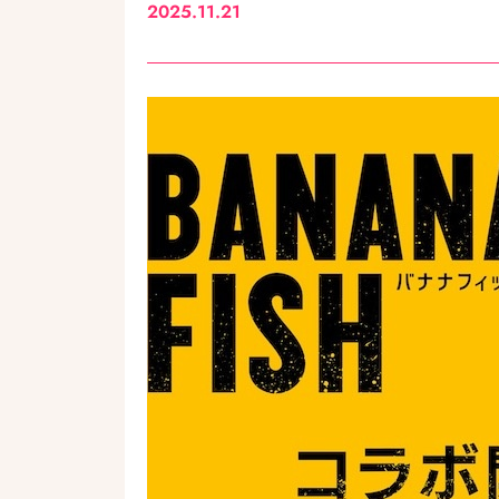
2025.11.21