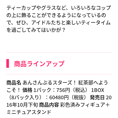
ティーカップやグラスなど、いろいろなコップ
の上に飾ることができるようになっているの
で、ぜひ、アイドルたちと楽しいティータイム
を過ごしてみてはいかが？
商品ラインアップ
商品名
あんさんぶるスターズ！ 紅茶部へよう
こそ！
価格
1パック：756円（税込） 1BOX
（8パック入り）：60480円（税抜）
発売日
20
16年10月下旬
商品内容
彩色済みフィギュア＋
ミニチュアスタンド