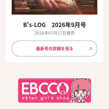
B's-LOG 2026年9月号
2026年07月17日発売
最新号の詳細を見る