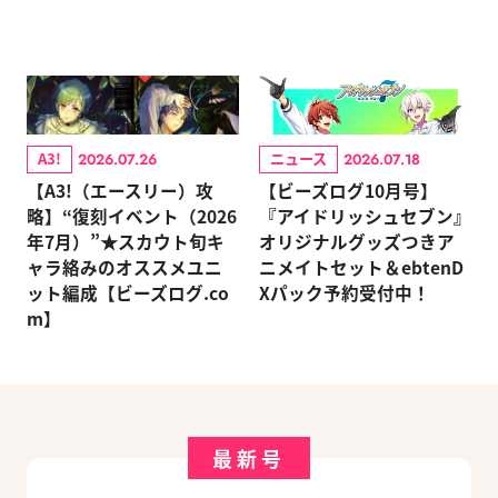
A3!
ニュース
2026.07.26
2026.07.18
【A3!（エースリー）攻
【ビーズログ10月号】
略】“復刻イベント（2026
『アイドリッシュセブン』
年7月）”★スカウト旬キ
オリジナルグッズつきア
ャラ絡みのオススメユニ
ニメイトセット＆ebtenD
ット編成【ビーズログ.co
Xパック予約受付中！
m】
最新号