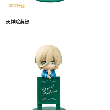
天祥院英智