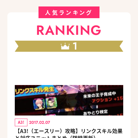
人気ランキング
RANKING
1
A3!
2017.02.07
【A3!（エースリー）攻略】リンクスキル効果