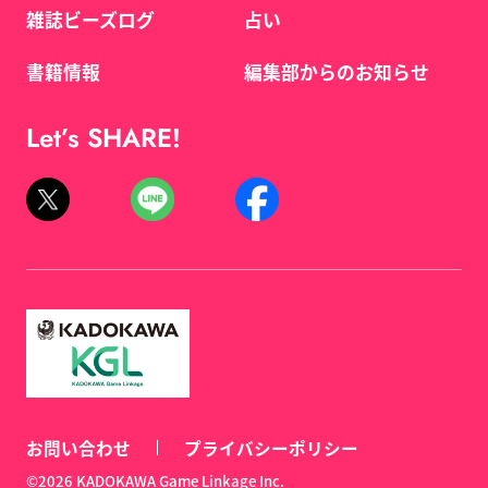
雑誌ビーズログ
占い
書籍情報
編集部からのお知らせ
Let’s SHARE!
お問い合わせ
プライバシーポリシー
©2026 KADOKAWA Game Linkage Inc.