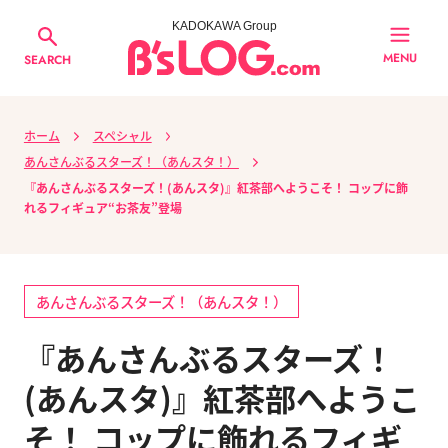
KADOKAWA Group
MENU
SEARCH
ホーム
スペシャル
あんさんぶるスターズ！（あんスタ！）
『あんさんぶるスターズ！(あんスタ)』紅茶部へようこそ！ コップに飾
れるフィギュア“お茶友”登場
あんさんぶるスターズ！（あんスタ！）
『あんさんぶるスターズ！
(あんスタ)』紅茶部へようこ
そ！ コップに飾れるフィギ