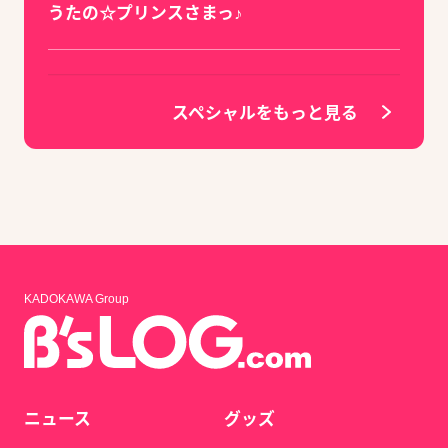
うたの☆プリンスさまっ♪
スペシャルをもっと見る
KADOKAWA Group
ニュース
グッズ