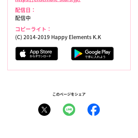
配信日：
配信中
コピーライト：
(C) 2014-2019 Happy Elements K.K
このページをシェア