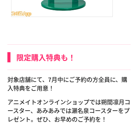
限定購入特典も！
対象店舗にて、7月中にご予約の方全員に、購
入特典をご用意！
アニメイトオンラインショップでは朔間凛月コ
ースター、あみあみでは瀬名泉コースターをプ
レゼント。ぜひ、お早めのご予約を！