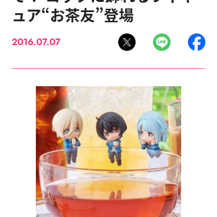
ュア“お茶友”登場
2016.07.07