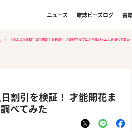
ニュース
雑誌ビーズログ
書
）
【あんスタ攻略】誕生日割引を検証！ 才能開花までにかかるジュエルを調べてみた
日割引を検証！ 才能開花ま
を調べてみた