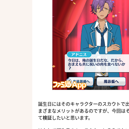
誕生日にはそのキャラクターのスカウトで出
まざまなメリットがあるのですが、今回は
て
検証
したいと思います。