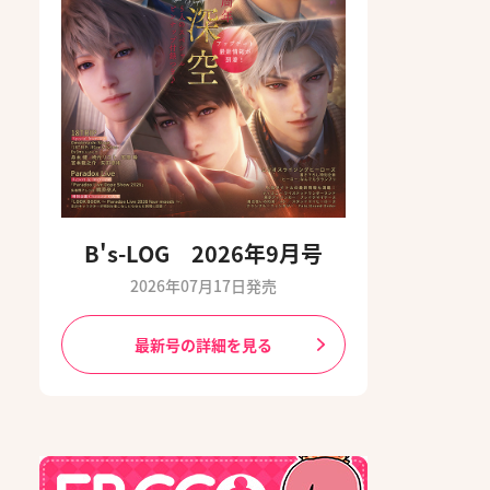
B's-LOG 2026年9月号
2026年07月17日発売
最新号の詳細を見る