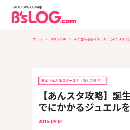
KADOKAWA Group
ホーム
スペシャル
あんさんぶるスターズ！（あんスタ！
あんさんぶるスターズ！（あんスタ！）
【あんスタ攻略】誕生
でにかかるジュエル
2016.09.01