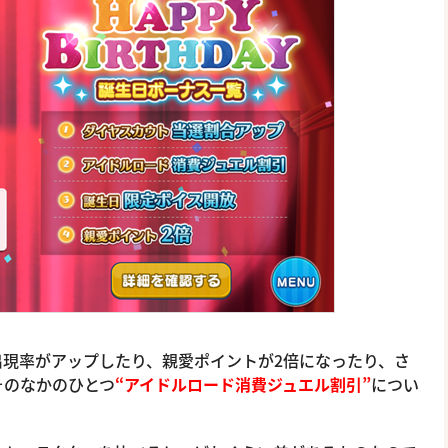
現率がアップしたり、親愛ポイントが2倍になったり、さ
そのなかのひとつ
“アイドルロード消費ジュエル割引”
につい