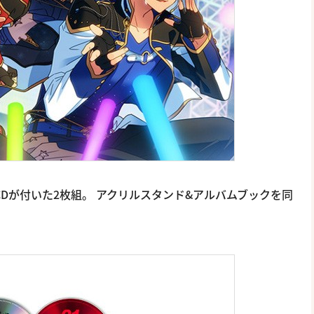
Dが付いた2枚組。 アクリルスタンド&アルバムブックを同