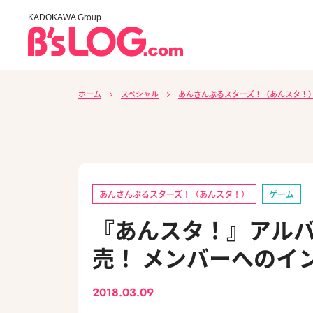
KADOKAWA Group
ホーム
スペシャル
あんさんぶるスターズ！（あんスタ！
あんさんぶるスターズ！（あんスタ！）
ゲーム
『あんスタ！』アルバ
売！ メンバーへのイ
2018.03.09