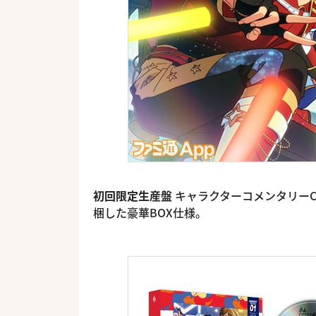
初回限定生産盤
キャラクターコメンタリーC
梱した豪華BOX仕様。