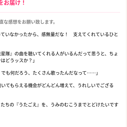
をお届け！
直な感想をお願い致します。
っていなかったから、感無量だな！ 支えてくれているひと
星隊』の曲を聴いてくれる人がいるんだって思うと、ちょ
ンはどうッスか？」
でも何だろう、たくさん歌ったんだなって……」
いてもらえる機会がどんどん増えて、うれしいでござる
たちの『うたごえ』を、うみのむこうまでとどけたいです