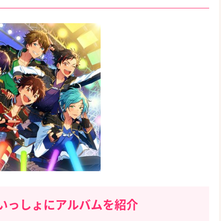
いっしょにアルバムを紹介