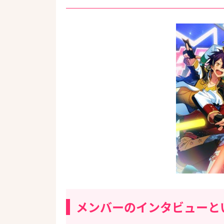
メンバーのインタビューと