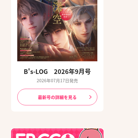
B's-LOG 2026年9月号
2026年07月17日発売
最新号の詳細を見る