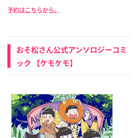
予約はこちらから。
おそ松さん公式アンソロジーコミ
ック 【ケモケモ】