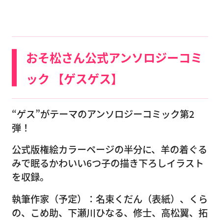
おそ松さん公式アンソロジーコミ
ック 【ゲスゲス】
“ゲス”がテーマのアンソロジーコミック第2
弾！
公式版権絵カラーページの半分に、羊の着ぐる
みで眠るかわいい6つ子の描き下ろしイラスト
を収録。
執筆作家（予定）：名束くだん（表紙）、くら
の、こめ助、下瀬川ひなる、修士、高松翼、拓