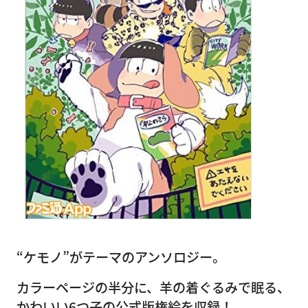
“ケモノ”がテーマのアンソロジー。
カラーページの半分に、羊の着ぐるみで眠る、
かわいい6つ子の公式版権絵を収録！