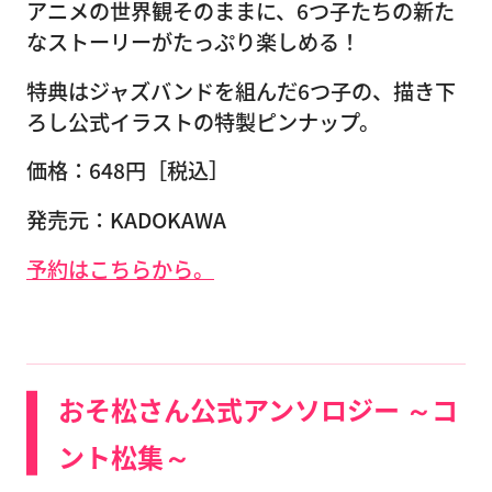
アニメの世界観そのままに、6つ子たちの新た
なストーリーがたっぷり楽しめる！
特典はジャズバンドを組んだ6つ子の、描き下
ろし公式イラストの特製ピンナップ。
価格：648円［税込］
発売元：KADOKAWA
予約はこちらから。
おそ松さん公式アンソロジー ～コ
ント松集～