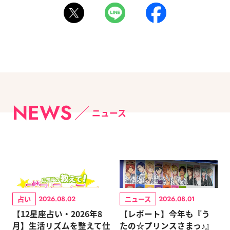
NEWS
ニュース
占い
ニュース
2026.08.02
2026.08.01
【12星座占い・2026年8
【レポート】今年も『う
月】生活リズムを整えて仕
たの☆プリンスさまっ♪』