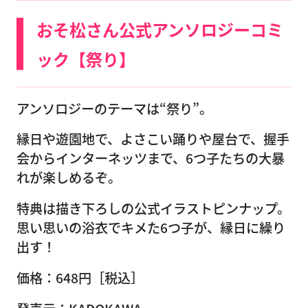
おそ松さん公式アンソロジーコミ
ック【祭り】
アンソロジーのテーマは“祭り”。
縁日や遊園地で、よさこい踊りや屋台で、握手
会からインターネッツまで、6つ子たちの大暴
れが楽しめるぞ。
特典は描き下ろしの公式イラストピンナップ。
思い思いの浴衣でキメた6つ子が、縁日に繰り
出す！
価格：648円［税込］