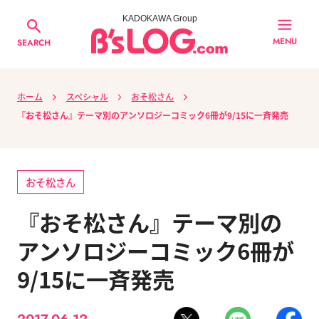
KADOKAWA Group
MENU
SEARCH
ホーム
スペシャル
おそ松さん
『おそ松さん』テーマ別のアンソロジーコミック6冊が9/15に一斉発売
おそ松さん
『おそ松さん』テーマ別の
アンソロジーコミック6冊が
9/15に一斉発売