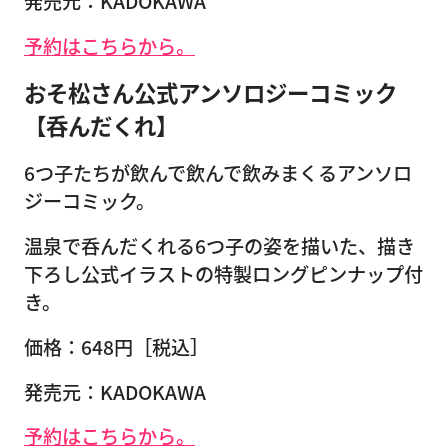
発売元：KADOKAWA
予約はこちらから。
おそ松さん公式アンソロジーコミック
【呑んだくれ】
6つ子たちが飲んで飲んで飲みまくるアンソロ
ジーコミック。
温泉で呑んだくれる6つ子の姿を描いた、描き
下ろし公式イラストの特製ロングピンナップ付
き。
価格：648円［税込］
発売元：KADOKAWA
予約はこちらから。