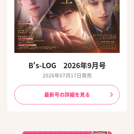
B's-LOG 2026年9月号
2026年07月17日発売
最新号の詳細を見る