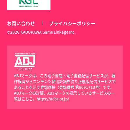
お問い合わせ
プライバシーポリシー
©2026 KADOKAWA Game Linkage Inc.
ABJマークは、この電子書店・電子書籍配信サービスが、著
作権者からコンテンツ使用許諾を得た正規版配信サービスで
あることを示す登録商標（登録番号 第6091713号）です。
ABJマークの詳細、ABJマークを掲示しているサービスの一
覧はこちら。
https://aebs.or.jp/