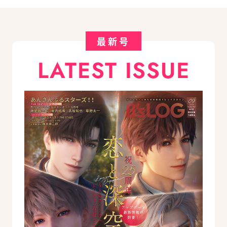
最新号
LATEST ISSUE