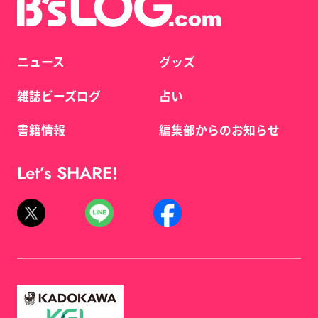
ニュース
グッズ
雑誌ビーズログ
占い
書籍情報
編集部からのお知らせ
Let’s SHARE!