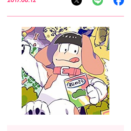
2017.06.12