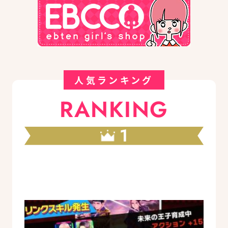
人気ランキング
RANKING
1