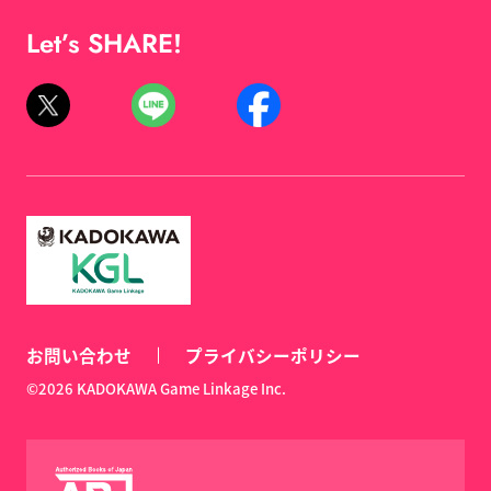
Let’s SHARE!
お問い合わせ
プライバシーポリシー
©2026 KADOKAWA Game Linkage Inc.