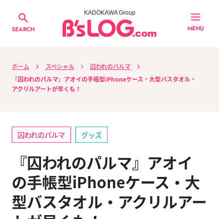
KADOKAWA Group
MENU
SEARCH
ホーム
スペシャル
囚われのパルマ
『囚われのパルマ』アオイの手帳型iPhoneケース・大型バスタオル・
アクリルアートが早くも！
囚われのパルマ
グッズ
『囚われのパルマ』アオイ
の手帳型iPhoneケース・大
型バスタオル・アクリルアー