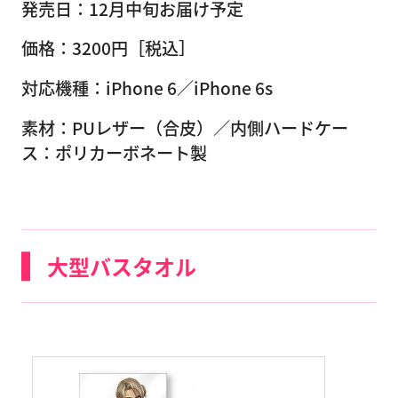
発売日：12月中旬お届け予定
価格：3200円［税込］
対応機種：iPhone 6／iPhone 6s
素材：PUレザー（合皮）／内側ハードケー
ス：ポリカーボネート製
大型バスタオル