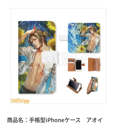
商品名：手帳型iPhoneケース アオイ