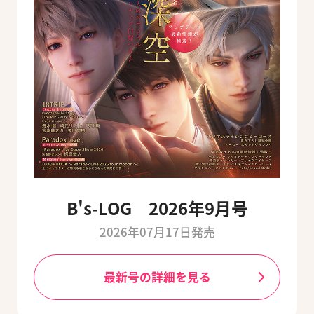
B's-LOG 2026年9月号
2026年07月17日発売
最新号の詳細を見る