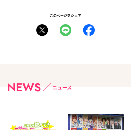
このページをシェア
NEWS
ニュース