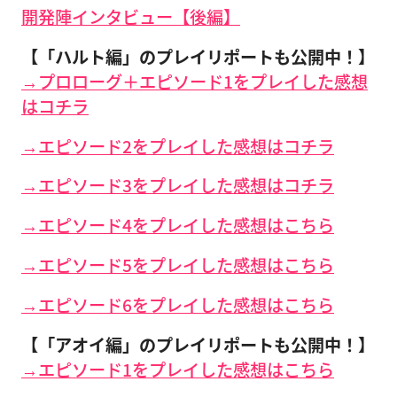
開発陣インタビュー【後編】
【「ハルト編」のプレイリポートも公開中！】
→プロローグ＋エピソード1をプレイした感想
はコチラ
→エピソード2をプレイした感想はコチラ
→エピソード3をプレイした感想はコチラ
→エピソード4をプレイした感想はこちら
→エピソード5をプレイした感想はこちら
→エピソード6をプレイした感想はこちら
【「アオイ編」のプレイリポートも公開中！】
→エピソード1をプレイした感想はこちら