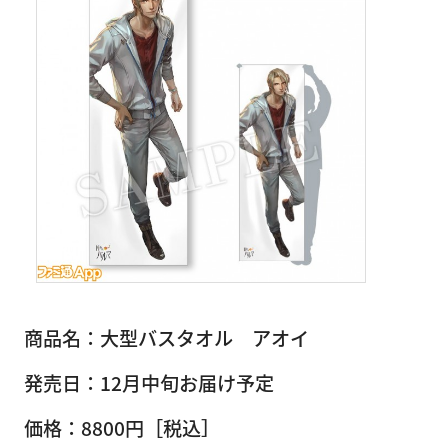
商品名：大型バスタオル アオイ
発売日：12月中旬お届け予定
価格：8800円［税込］