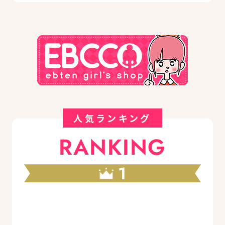
人気ランキング
RANKING
1