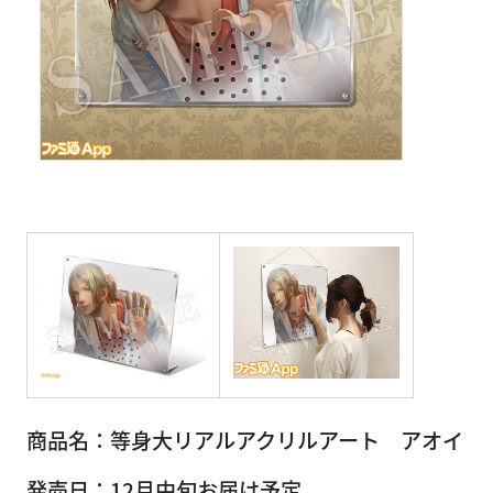
商品名：等身大リアルアクリルアート アオイ
発売日：12月中旬お届け予定