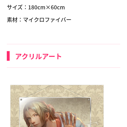
サイズ：180cm×60cm
素材：マイクロファイバー
アクリルアート