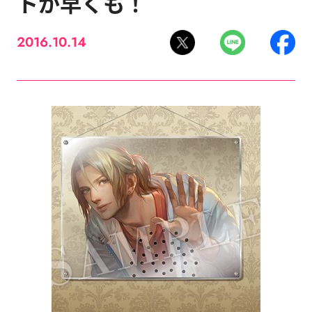
トが早くも！
2016.10.14