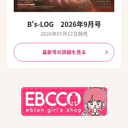
B's-LOG 2026年9月号
2026年07月17日発売
最新号の詳細を見る