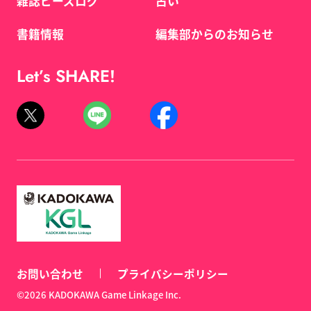
雑誌ビーズログ
占い
書籍情報
編集部からのお知らせ
Let’s SHARE!
お問い合わせ
プライバシーポリシー
©2026 KADOKAWA Game Linkage Inc.