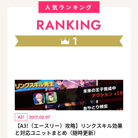
人気ランキング
RANKING
1
A3!
2017.02.07
【A3!（エースリー）攻略】リンクスキル効果
と対応ユニットまとめ（随時更新）