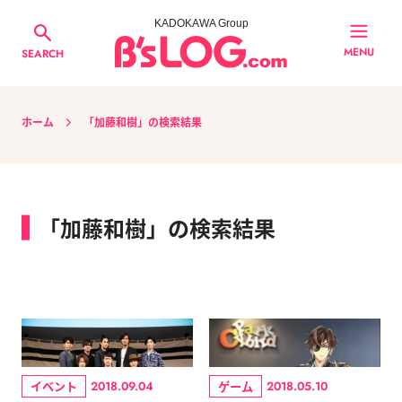
KADOKAWA Group
MENU
SEARCH
ホーム
「加藤和樹」の検索結果
「加藤和樹」の検索結果
イベント
ゲーム
2018.09.04
2018.05.10