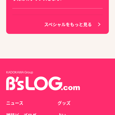
スペシャルをもっと見る
KADOKAWA Group
ニュース
グッズ