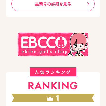
最新号の詳細を見る
人気ランキング
RANKING
1