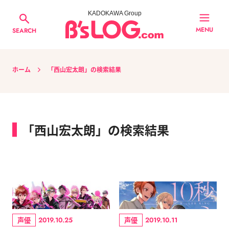
KADOKAWA Group
MENU
SEARCH
ホーム
「西山宏太朗」の検索結果
「西山宏太朗」の検索結果
声優
声優
2019.10.25
2019.10.11