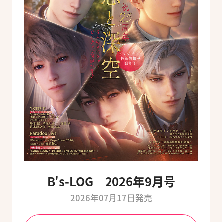
B's-LOG 2026年9月号
2026年07月17日発売