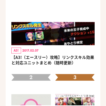
A3!
2017.02.07
【A3!（エースリー）攻略】リンクスキル効果
と対応ユニットまとめ（随時更新）
2
3