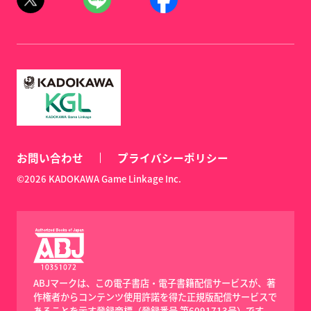
お問い合わせ
プライバシーポリシー
©2026 KADOKAWA Game Linkage Inc.
ABJマークは、この電子書店・電子書籍配信サービスが、著
作権者からコンテンツ使用許諾を得た正規版配信サービスで
あることを示す登録商標（登録番号 第6091713号）です。