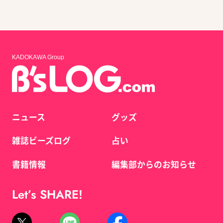
KADOKAWA Group
ニュース
グッズ
雑誌ビーズログ
占い
書籍情報
編集部からのお知らせ
Let’s SHARE!