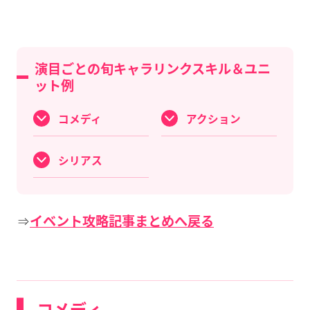
演目ごとの旬キャラリンクスキル＆ユニ
ット例
コメディ
アクション
シリアス
⇒
イベント攻略記事まとめへ戻る
コメディ