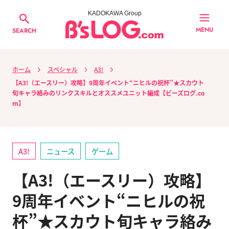
KADOKAWA Group
MENU
SEARCH
ホーム
スペシャル
A3!
【A3!（エースリー）攻略】9周年イベント“ニヒルの祝杯”★スカウト
旬キャラ絡みのリンクスキルとオススメユニット編成【ビーズログ.co
m】
A3!
ニュース
ゲーム
【A3!（エースリー）攻略】
9周年イベント“ニヒルの祝
杯”★スカウト旬キャラ絡み