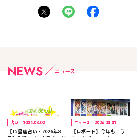
NEWS
ニュース
占い
ニュース
2026.08.02
2026.08.01
【12星座占い・2026年8
【レポート】今年も『う