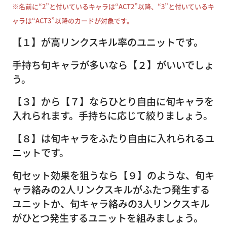
※名前に“2”と付いているキャラは“ACT2”以降、“3”と付いているキ
ャラは“ACT3”以降のカードが対象です。
【１】が高リンクスキル率のユニットです。
手持ち旬キャラが多いなら【２】がいいでしょ
う。
【３】から【７】ならひとり自由に旬キャラを
入れられます。手持ちに応じて絞りましょう。
【８】は旬キャラをふたり自由に入れられるユ
ニットです。
旬セット効果を狙うなら【９】のような、旬キ
ャラ絡みの2人リンクスキルがふたつ発生する
ユニットか、旬キャラ絡みの3人リンクスキル
がひとつ発生するユニットを組みましょう。