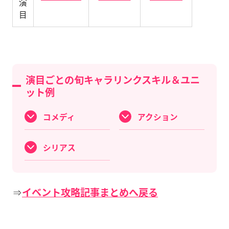
演
目
演目ごとの旬キャラリンクスキル＆ユニ
ット例
コメディ
アクション
シリアス
⇒
イベント攻略記事まとめへ戻る