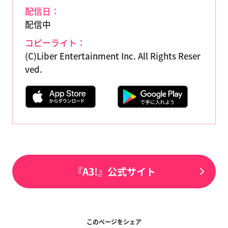
配信日：
配信中
コピーライト：
(C)Liber Entertainment Inc. All Rights Reser
ved.
『A3!』公式サイト
このページをシェア