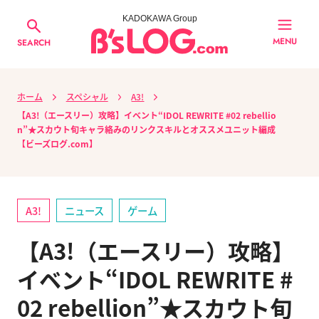
KADOKAWA Group
MENU
SEARCH
ホーム
スペシャル
A3!
【A3!（エースリー）攻略】イベント“IDOL REWRITE #02 rebellio
n”★スカウト旬キャラ絡みのリンクスキルとオススメユニット編成
【ビーズログ.com】
A3!
ニュース
ゲーム
【A3!（エースリー）攻略】
イベント“IDOL REWRITE #
02 rebellion”★スカウト旬