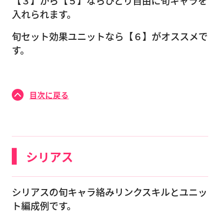
【３】から【５】ならひとり自由に旬キャラを
入れられます。
旬セット効果ユニットなら【６】がオススメで
す。
目次に戻る
シリアス
シリアスの旬キャラ絡みリンクスキルとユニッ
ト編成例です。