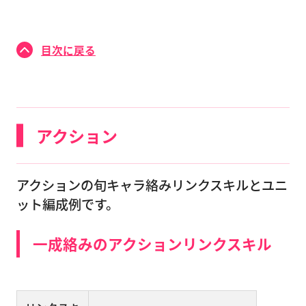
目次に戻る
アクション
アクションの旬キャラ絡みリンクスキルとユニ
ット編成例です。
一成絡みのアクションリンクスキル