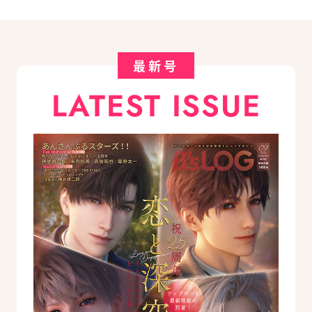
最新号
LATEST ISSUE