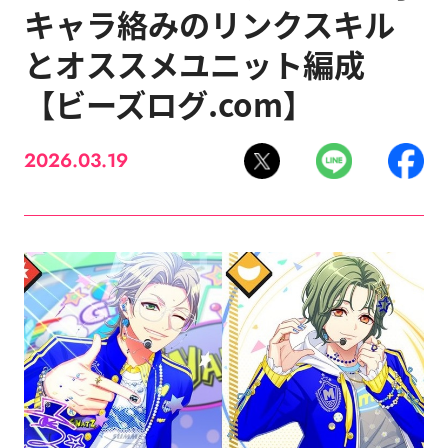
キャラ絡みのリンクスキル
とオススメユニット編成
【ビーズログ.com】
2026.03.19