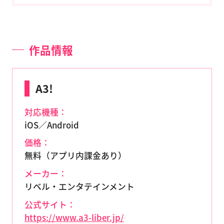
作品情報
A3!
対応機種：
iOS／Android
価格：
無料（アプリ内課金あり）
メーカー：
リベル・エンタテインメント
公式サイト：
https://www.a3-liber.jp/