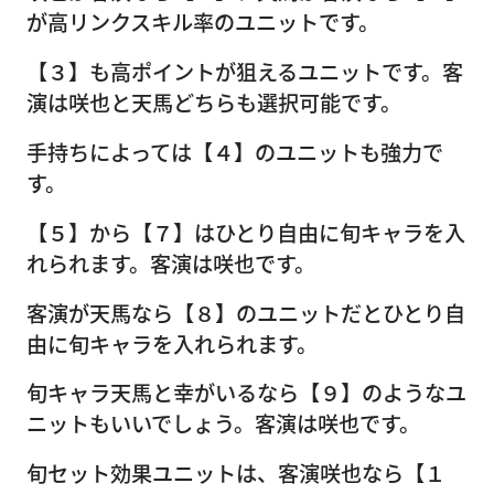
が高リンクスキル率のユニットです。
【３】も高ポイントが狙えるユニットです。客
演は咲也と天馬どちらも選択可能です。
手持ちによっては【４】のユニットも強力で
す。
【５】から【７】はひとり自由に旬キャラを入
れられます。客演は咲也です。
客演が天馬なら【８】のユニットだとひとり自
由に旬キャラを入れられます。
旬キャラ天馬と幸がいるなら【９】のようなユ
ニットもいいでしょう。客演は咲也です。
旬セット効果ユニットは、客演咲也なら【１